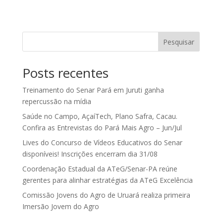
Pesquisar
Posts recentes
Treinamento do Senar Pará em Juruti ganha
repercussão na mídia
Saúde no Campo, AçaíTech, Plano Safra, Cacau.
Confira as Entrevistas do Pará Mais Agro – Jun/Jul
Lives do Concurso de Vídeos Educativos do Senar
disponíveis! Inscrições encerram dia 31/08
Coordenação Estadual da ATeG/Senar-PA reúne
gerentes para alinhar estratégias da ATeG Excelência
Comissão Jovens do Agro de Uruará realiza primeira
Imersão Jovem do Agro