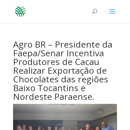
Agro BR – Presidente da
Faepa/Senar Incentiva
Produtores de Cacau
Realizar Exportação de
Chocolates das regiões
Baixo Tocantins e
Nordeste Paraense.