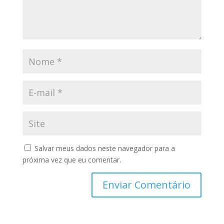
Salvar meus dados neste navegador para a
próxima vez que eu comentar.