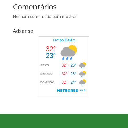
Comentários
Nenhum comentário para mostrar.
Adsense