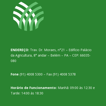
ENDEREÇO:
Trav. Dr. Moraes, n°21 – Edifício Palácio
da Agricultura, 8° andar – Belém – PA – CEP: 66035-
080
Fone
(91) 4008 5300 – Fax (91) 4008 5378
Horário de Funcionamento:
Manhã: 09:00 às 12:30 e
Tarde: 14:00 às 18:30