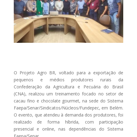
O Projeto Agro BR, voltado para a exportação de
pequenos e médios produtores rurais da
Confederação da Agricultura e Pecuária do Brasil
(CNA), realizou um treinamento focado no setor de
cacau fino e chocolate gourmet, na sede do Sistema
Faepa/Senar/Sindicatos/Núcleos/Fundepec, em Belém.
O evento, que atendeu à demanda dos produtores, foi
realizado de forma híbrida, com participação
presencial e online, nas dependências do Sistema
Faepa/Senar.