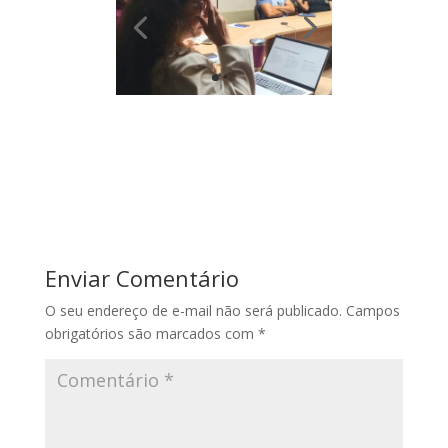
Enviar Comentário
O seu endereço de e-mail não será publicado.
Campos
obrigatórios são marcados com
*