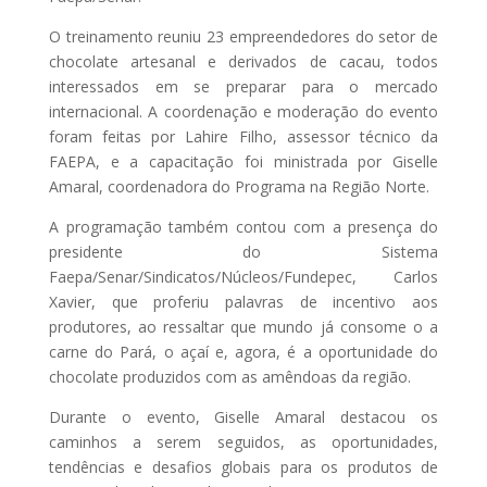
O treinamento reuniu 23 empreendedores do setor de
chocolate artesanal e derivados de cacau, todos
interessados em se preparar para o mercado
internacional. A coordenação e moderação do evento
foram feitas por Lahire Filho, assessor técnico da
FAEPA, e a capacitação foi ministrada por Giselle
Amaral, coordenadora do Programa na Região Norte.
A programação também contou com a presença do
presidente do Sistema
Faepa/Senar/Sindicatos/Núcleos/Fundepec, Carlos
Xavier, que proferiu palavras de incentivo aos
produtores, ao ressaltar que mundo já consome o a
carne do Pará, o açaí e, agora, é a oportunidade do
chocolate produzidos com as amêndoas da região.
Durante o evento, Giselle Amaral destacou os
caminhos a serem seguidos, as oportunidades,
tendências e desafios globais para os produtos de