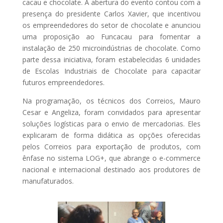
cacau e chocolate. A abertura do evento contou com a
presença do presidente Carlos Xavier, que incentivou
os empreendedores do setor de chocolate e anunciou
uma proposição ao Funcacau para fomentar a
instalação de 250 microindústrias de chocolate. Como
parte dessa iniciativa, foram estabelecidas 6 unidades
de Escolas Industriais de Chocolate para capacitar
futuros empreendedores.
Na programação, os técnicos dos Correios, Mauro
Cesar e Angeliza, foram convidados para apresentar
soluções logísticas para o envio de mercadorias. Eles
explicaram de forma didática as opções oferecidas
pelos Correios para exportação de produtos, com
ênfase no sistema LOG+, que abrange o e-commerce
nacional e internacional destinado aos produtores de
manufaturados.