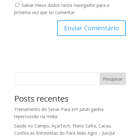
Salvar meus dados neste navegador para a
próxima vez que eu comentar.
Pesquisar
Posts recentes
Treinamento do Senar Pará em Juruti ganha
repercussão na mídia
Saúde no Campo, AçaíTech, Plano Safra, Cacau.
Confira as Entrevistas do Pará Mais Agro – Jun/Jul