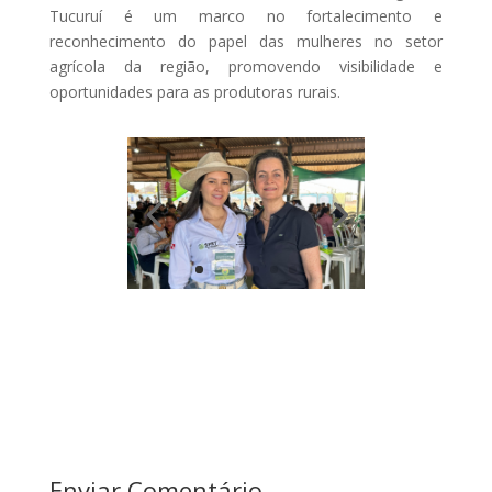
Tucuruí é um marco no fortalecimento e
reconhecimento do papel das mulheres no setor
agrícola da região, promovendo visibilidade e
oportunidades para as produtoras rurais.
Enviar Comentário