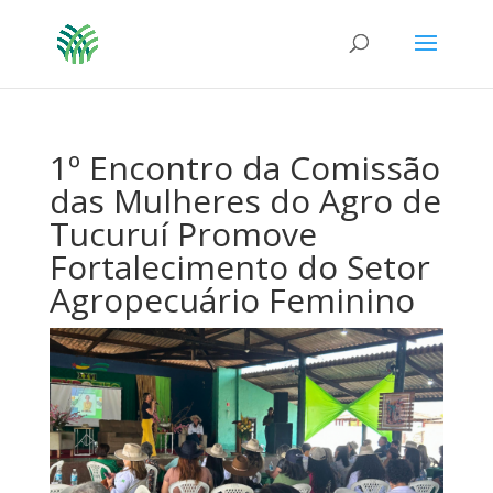
1º Encontro da Comissão
das Mulheres do Agro de
Tucuruí Promove
Fortalecimento do Setor
Agropecuário Feminino