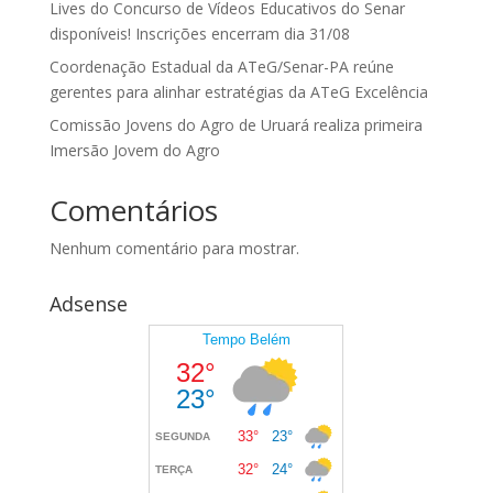
Lives do Concurso de Vídeos Educativos do Senar
disponíveis! Inscrições encerram dia 31/08
Coordenação Estadual da ATeG/Senar-PA reúne
gerentes para alinhar estratégias da ATeG Excelência
Comissão Jovens do Agro de Uruará realiza primeira
Imersão Jovem do Agro
Comentários
Nenhum comentário para mostrar.
Adsense