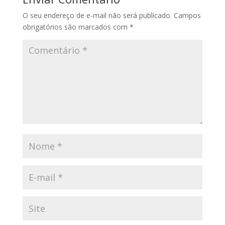
O seu endereço de e-mail não será publicado.
Campos
obrigatórios são marcados com
*