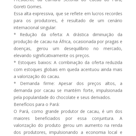
Goreti Gomes.
Essa alta expressiva, que se reflete em lucros recordes
para os produtores, é resultado de um cenário
internacional singular:
* Redução da oferta: A drástica diminuição da
produção de cacau na África, ocasionada por pragas e
doenças, gerou um desequilíbrio no mercado,
elevando significativamente os preços.
* Estoques baixos: A combinação da oferta reduzida
com estoques globais em queda acentuou ainda mais
a valorização do cacau.
* Demanda firme: Apesar dos preços altos, a
demanda por cacau se mantém forte, impulsionada
pela popularidade do chocolate e seus derivados.
Benefícios para o Pará:
O Pará, como grande produtor de cacau, é um dos
maiores beneficiados por essa conjuntura. A
valorização do produto gerou um aumento na renda
dos produtores, impulsionando a economia local e