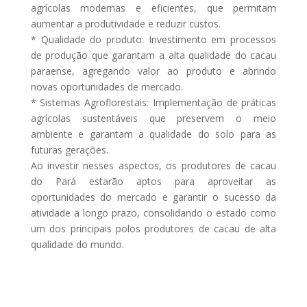
agrícolas modernas e eficientes, que permitam
aumentar a produtividade e reduzir custos.
* Qualidade do produto: Investimento em processos
de produção que garantam a alta qualidade do cacau
paraense, agregando valor ao produto e abrindo
novas oportunidades de mercado.
* Sistemas Agroflorestais: Implementação de práticas
agrícolas sustentáveis que preservem o meio
ambiente e garantam a qualidade do solo para as
futuras gerações.
Ao investir nesses aspectos, os produtores de cacau
do Pará estarão aptos para aproveitar as
oportunidades do mercado e garantir o sucesso da
atividade a longo prazo, consolidando o estado como
um dos principais polos produtores de cacau de alta
qualidade do mundo.