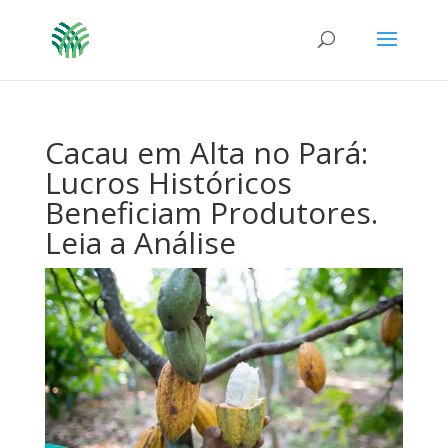
Cacau em Alta no Pará:
Lucros Históricos
Beneficiam Produtores.
Leia a Análise