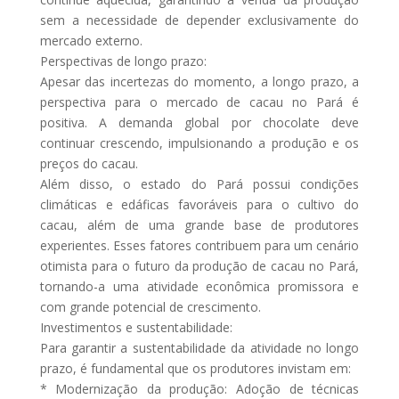
sem a necessidade de depender exclusivamente do
mercado externo.
Perspectivas de longo prazo:
Apesar das incertezas do momento, a longo prazo, a
perspectiva para o mercado de cacau no Pará é
positiva. A demanda global por chocolate deve
continuar crescendo, impulsionando a produção e os
preços do cacau.
Além disso, o estado do Pará possui condições
climáticas e edáficas favoráveis para o cultivo do
cacau, além de uma grande base de produtores
experientes. Esses fatores contribuem para um cenário
otimista para o futuro da produção de cacau no Pará,
tornando-a uma atividade econômica promissora e
com grande potencial de crescimento.
Investimentos e sustentabilidade:
Para garantir a sustentabilidade da atividade no longo
prazo, é fundamental que os produtores invistam em:
* Modernização da produção: Adoção de técnicas