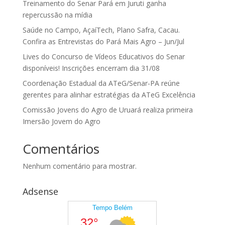
Treinamento do Senar Pará em Juruti ganha
repercussão na mídia
Saúde no Campo, AçaíTech, Plano Safra, Cacau.
Confira as Entrevistas do Pará Mais Agro – Jun/Jul
Lives do Concurso de Vídeos Educativos do Senar
disponíveis! Inscrições encerram dia 31/08
Coordenação Estadual da ATeG/Senar-PA reúne
gerentes para alinhar estratégias da ATeG Excelência
Comissão Jovens do Agro de Uruará realiza primeira
Imersão Jovem do Agro
Comentários
Nenhum comentário para mostrar.
Adsense