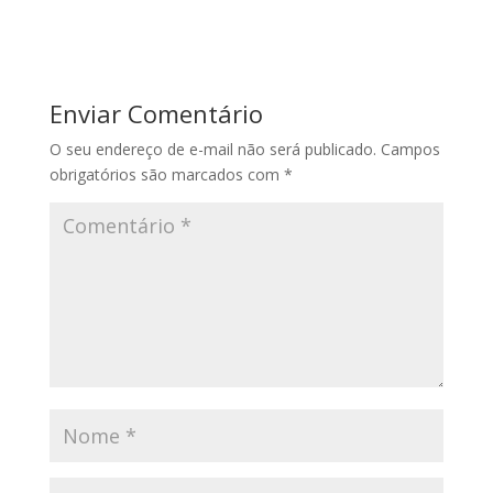
Enviar Comentário
O seu endereço de e-mail não será publicado.
Campos
obrigatórios são marcados com
*