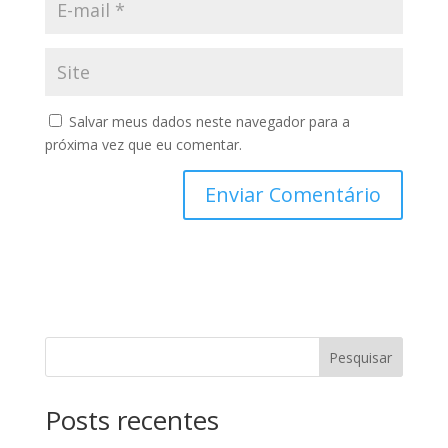
Salvar meus dados neste navegador para a
próxima vez que eu comentar.
Pesquisar
Posts recentes