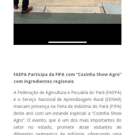
FAEPA Participa da FIPA com “Cozinha Show Agro”
com ingredientes regionais
A Federação de Agricultura e Pecuária do Pará (FAEPA)
e o Serviço Nacional de Aprendizagem Rural (SENAR)
marcam presença na Feira da Indústria do Pará (FIPA)
deste ano com um estande especial: a “Cozinha Show
Agro”. O evento, que é um dos mais importantes do
setor no estado, promete atrair visitantes de
diferentes segmentos da indústria, oferecendo uma