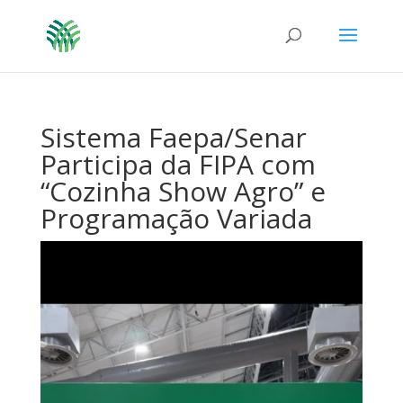
Sistema Faepa/Senar
Participa da FIPA com
“Cozinha Show Agro” e
Programação Variada