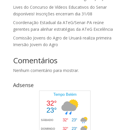
Lives do Concurso de Vídeos Educativos do Senar
disponíveis! Inscrições encerram dia 31/08
Coordenação Estadual da ATeG/Senar-PA reúne
gerentes para alinhar estratégias da ATeG Excelência
Comissão Jovens do Agro de Uruará realiza primeira
Imersão Jovem do Agro
Comentários
Nenhum comentário para mostrar.
Adsense