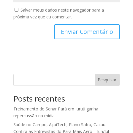
Salvar meus dados neste navegador para a
próxima vez que eu comentar.
Pesquisar
Posts recentes
Treinamento do Senar Pará em Juruti ganha
repercussão na mídia
Saúde no Campo, AçaíTech, Plano Safra, Cacau.
Confira as Entrevistas do Pará Mais Agro – Jun/Jul