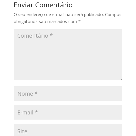
Enviar Comentário
O seu endereço de e-mail não será publicado.
Campos
obrigatórios são marcados com
*