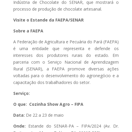
Indústria de Chocolate do SENAR, que mostrará o
processo de produção de chocolate artesanal.
Visite o Estande da FAEPA/SENAR
Sobre a FAEPA
A Federação de Agricultura e Pecuária do Pará (FAEPA)
é uma entidade que representa e defende os
interesses dos produtores rurais do estado. Em
parceria com o Serviço Nacional de Aprendizagem
Rural (SENAR), a FAEPA promove diversas ações
voltadas para o desenvolvimento do agronegócio e a
capacitação dos trabalhadores do setor.
Serviço:
O que: Cozinha Show Agro – FIPA
Data:
De 22 a 23 de maio
Onde:
Estande do SENAR-PA – FIPA/2024 (Av. Dr.