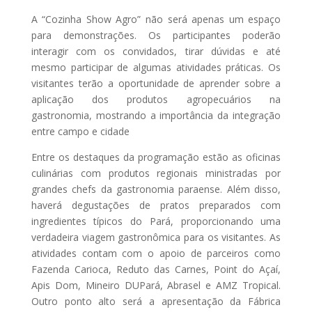
A “Cozinha Show Agro” não será apenas um espaço
para demonstrações. Os participantes poderão
interagir com os convidados, tirar dúvidas e até
mesmo participar de algumas atividades práticas. Os
visitantes terão a oportunidade de aprender sobre a
aplicação dos produtos agropecuários na
gastronomia, mostrando a importância da integração
entre campo e cidade
Entre os destaques da programação estão as oficinas
culinárias com produtos regionais ministradas por
grandes chefs da gastronomia paraense. Além disso,
haverá degustações de pratos preparados com
ingredientes típicos do Pará, proporcionando uma
verdadeira viagem gastronômica para os visitantes. As
atividades contam com o apoio de parceiros como
Fazenda Carioca, Reduto das Carnes, Point do Açaí,
Apis Dom, Mineiro DUPará, Abrasel e AMZ Tropical.
Outro ponto alto será a apresentação da Fábrica