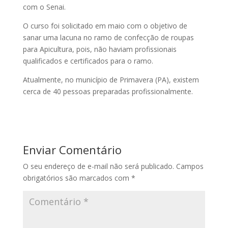
com o Senai.
O curso foi solicitado em maio com o objetivo de
sanar uma lacuna no ramo de confecção de roupas
para Apicultura, pois, não haviam profissionais
qualificados e certificados para o ramo.
Atualmente, no município de Primavera (PA), existem
cerca de 40 pessoas preparadas profissionalmente.
Enviar Comentário
O seu endereço de e-mail não será publicado.
Campos
obrigatórios são marcados com
*