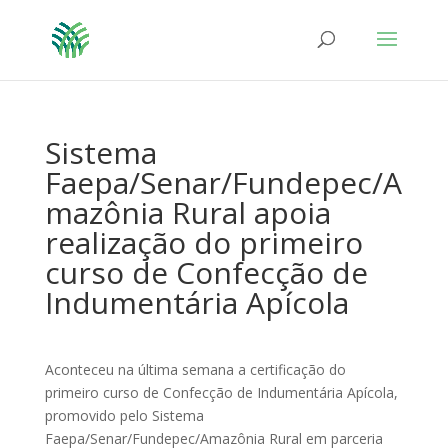
Sistema
Faepa/Senar/Fundepec/A
mazônia Rural apoia
realização do primeiro
curso de Confecção de
Indumentária Apícola
Aconteceu na última semana a certificação do
primeiro curso de Confecção de Indumentária Apícola,
promovido pelo Sistema
Faepa/Senar/Fundepec/Amazônia Rural em parceria