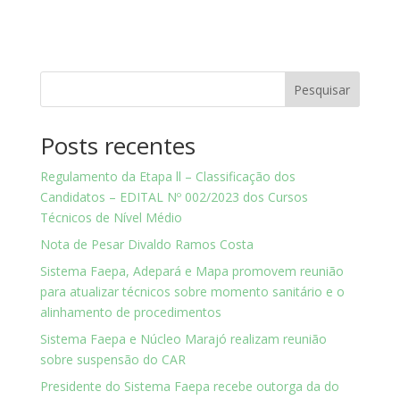
Pesquisar
Posts recentes
Regulamento da Etapa ll – Classificação dos
Candidatos – EDITAL Nº 002/2023 dos Cursos
Técnicos de Nível Médio
Nota de Pesar Divaldo Ramos Costa
Sistema Faepa, Adepará e Mapa promovem reunião
para atualizar técnicos sobre momento sanitário e o
alinhamento de procedimentos
Sistema Faepa e Núcleo Marajó realizam reunião
sobre suspensão do CAR
Presidente do Sistema Faepa recebe outorga da do