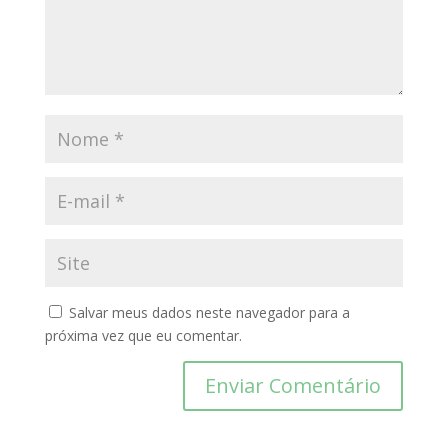
Salvar meus dados neste navegador para a
próxima vez que eu comentar.