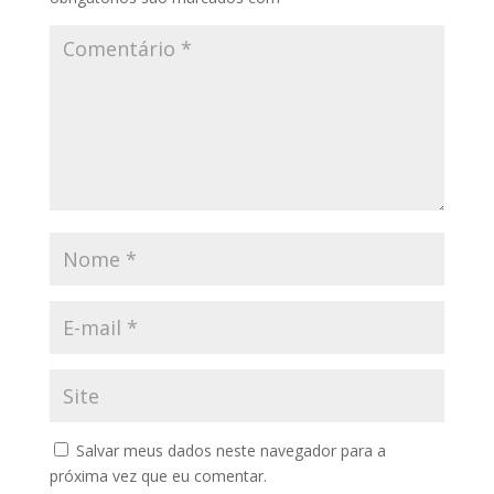
Salvar meus dados neste navegador para a
próxima vez que eu comentar.