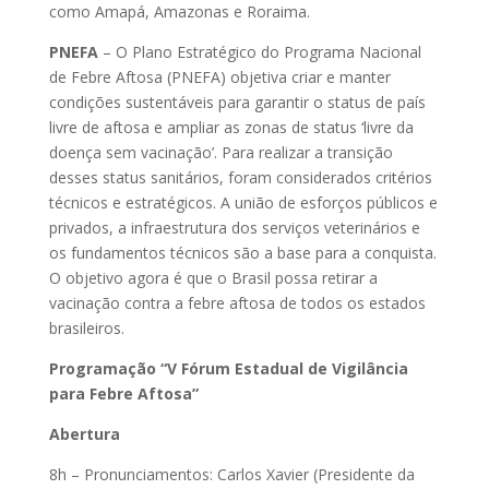
como Amapá, Amazonas e Roraima.
PNEFA
– O Plano Estratégico do Programa Nacional
de Febre Aftosa (PNEFA) objetiva criar e manter
condições sustentáveis para garantir o status de país
livre de aftosa e ampliar as zonas de status ‘livre da
doença sem vacinação’. Para realizar a transição
desses status sanitários, foram considerados critérios
técnicos e estratégicos. A união de esforços públicos e
privados, a infraestrutura dos serviços veterinários e
os fundamentos técnicos são a base para a conquista.
O objetivo agora é que o Brasil possa retirar a
vacinação contra a febre aftosa de todos os estados
brasileiros.
Programação “V Fórum Estadual de Vigilância
para Febre Aftosa”
Abertura
8h – Pronunciamentos: Carlos Xavier (Presidente da