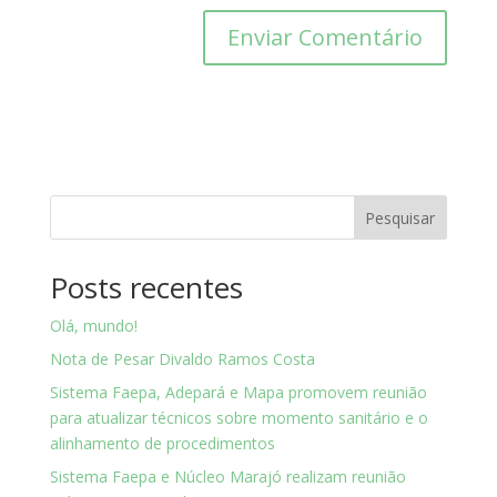
Pesquisar
Posts recentes
Olá, mundo!
Nota de Pesar Divaldo Ramos Costa
Sistema Faepa, Adepará e Mapa promovem reunião
para atualizar técnicos sobre momento sanitário e o
alinhamento de procedimentos
Sistema Faepa e Núcleo Marajó realizam reunião