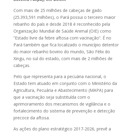
Com mais de 25 milhões de cabeças de gado
(25.393,591 milhões), o Pará possui o terceiro maior
rebanho do país e desde 2018 é reconhecido pela
Organização Mundial de Saúde Animal (OIE) como
“Estado livre da febre aftosa com vacinação”. É no
Pará também que fica localizado o município detentor
do maior rebanho bovino do mundo, São Félix do
Xingu, no sul do estado, com mais de 2 milhões de
cabeças.
Pelo que representa para a pecuária nacional, o
Estado tem atuado em conjunto com o Ministério da
Agricultura, Pecuária e Abastecimento (MAPA) para
que a vacinação seja substituída com o
aprimoramento dos mecanismos de vigilância e o
fortalecimento do sistema de prevenção e detecção
precoce da aftosa.
As ações do plano estratégico 2017-2026, prevê a