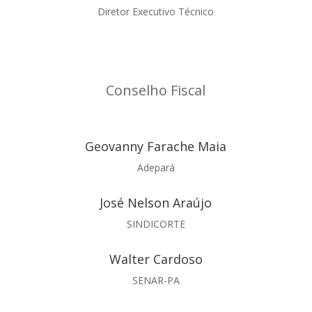
Diretor Executivo Técnico
Conselho Fiscal
Geovanny Farache Maia
Adepará
José Nelson Araújo
SINDICORTE
Walter Cardoso
SENAR-PA