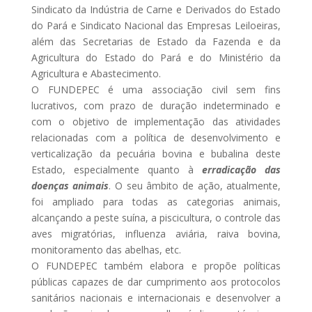
Sindicato da Indústria de Carne e Derivados do Estado
do Pará e Sindicato Nacional das Empresas Leiloeiras,
além das Secretarias de Estado da Fazenda e da
Agricultura do Estado do Pará e do Ministério da
Agricultura e Abastecimento.
O FUNDEPEC é uma associação civil sem fins
lucrativos, com prazo de duração indeterminado e
com o objetivo de implementação das atividades
relacionadas com a política de desenvolvimento e
verticalização da pecuária bovina e bubalina deste
Estado, especialmente quanto à
erradicação das
doenças animais
. O seu âmbito de ação, atualmente,
foi ampliado para todas as categorias animais,
alcançando a peste suína, a piscicultura, o controle das
aves migratórias, influenza aviária, raiva bovina,
monitoramento das abelhas, etc.
O FUNDEPEC também elabora e propõe políticas
públicas capazes de dar cumprimento aos protocolos
sanitários nacionais e internacionais e desenvolver a