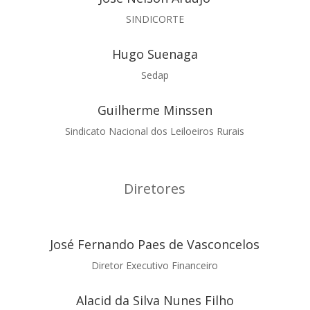
SINDICORTE
Hugo Suenaga
Sedap
Guilherme Minssen
Sindicato Nacional dos Leiloeiros Rurais
Diretores
José Fernando Paes de Vasconcelos
Diretor Executivo Financeiro
Alacid da Silva Nunes Filho