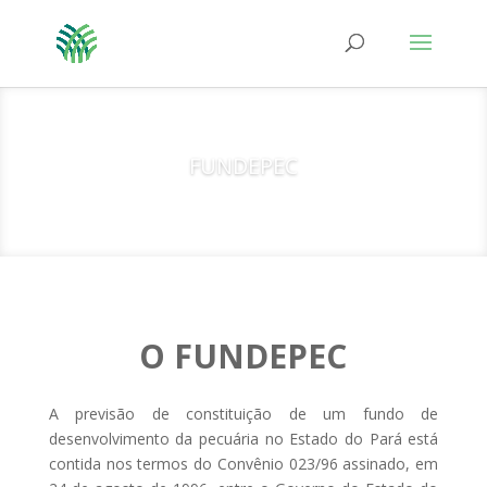
FUNDEPEC
O FUNDEPEC
A previsão de constituição de um fundo de
desenvolvimento da pecuária no Estado do Pará está
contida nos termos do Convênio 023/96 assinado, em