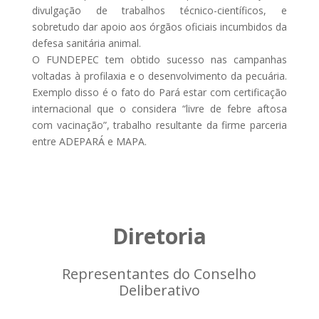
divulgação de trabalhos técnico-científicos, e
sobretudo dar apoio aos órgãos oficiais incumbidos da
defesa sanitária animal.
O FUNDEPEC tem obtido sucesso nas campanhas
voltadas à profilaxia e o desenvolvimento da pecuária.
Exemplo disso é o fato do Pará estar com certificação
internacional que o considera “livre de febre aftosa
com vacinação”, trabalho resultante da firme parceria
entre ADEPARÁ e MAPA.
Diretoria
Representantes do Conselho
Deliberativo