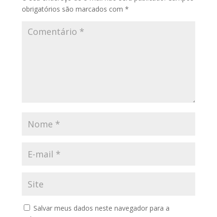
obrigatórios são marcados com
*
Salvar meus dados neste navegador para a