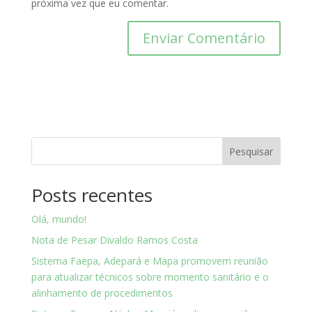
próxima vez que eu comentar.
Pesquisar
Posts recentes
Olá, mundo!
Nota de Pesar Divaldo Ramos Costa
Sistema Faepa, Adepará e Mapa promovem reunião
para atualizar técnicos sobre momento sanitário e o
alinhamento de procedimentos