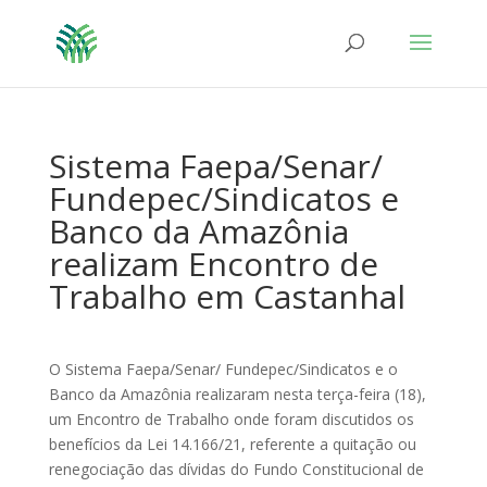
Sistema Faepa/Senar/
Fundepec/Sindicatos e
Banco da Amazônia
realizam Encontro de
Trabalho em Castanhal
O Sistema Faepa/Senar/ Fundepec/Sindicatos e o
Banco da Amazônia realizaram nesta terça-feira (18),
um Encontro de Trabalho onde foram discutidos os
benefícios da Lei 14.166/21, referente a quitação ou
renegociação das dívidas do Fundo Constitucional de