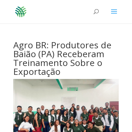
Agro BR: Produtores de
Baião (PA) Receberam
Treinamento Sobre o
Exportação