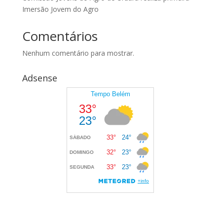
Imersão Jovem do Agro
Comentários
Nenhum comentário para mostrar.
Adsense