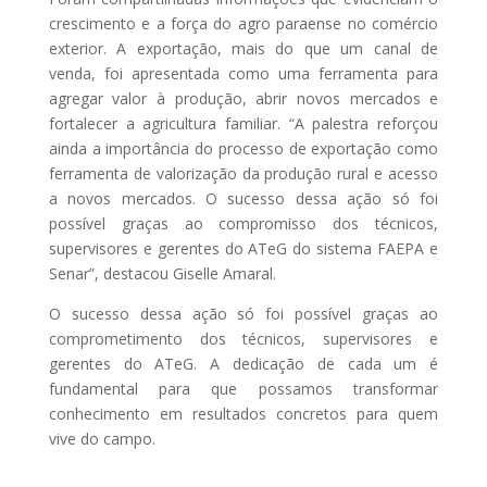
crescimento e a força do agro paraense no comércio
exterior. A exportação, mais do que um canal de
venda, foi apresentada como uma ferramenta para
agregar valor à produção, abrir novos mercados e
fortalecer a agricultura familiar. “A palestra reforçou
ainda a importância do processo de exportação como
ferramenta de valorização da produção rural e acesso
a novos mercados. O sucesso dessa ação só foi
possível graças ao compromisso dos técnicos,
supervisores e gerentes do ATeG do sistema FAEPA e
Senar”, destacou Giselle Amaral.
O sucesso dessa ação só foi possível graças ao
comprometimento dos técnicos, supervisores e
gerentes do ATeG. A dedicação de cada um é
fundamental para que possamos transformar
conhecimento em resultados concretos para quem
vive do campo.