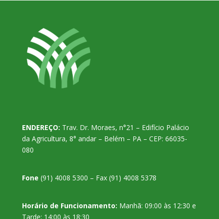
ENDEREÇO:
Trav. Dr. Moraes, n°21 – Edifício Palácio
da Agricultura, 8° andar – Belém – PA – CEP: 66035-
080
Fone
(91) 4008 5300 – Fax (91) 4008 5378
Horário de Funcionamento:
Manhã: 09:00 às 12:30 e
Tarde: 14:00 às 18:30