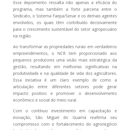
Esse depoimento ressalta não apenas a eficácia do
programa, mas também a forte parceria entre o
Sindicato, o Sistema Faepa/Senar e os demais agentes
envolvidos, os quais têm contribuído decisivamente
para o crescimento sustentável do setor agropecuário
na região.
Ao transformar as propriedades rurais em verdadeiros
empreendimentos, o NCR tem proporcionado aos
pequenos produtores uma visão mais estratégica da
gestão, resultando em melhorias significativas na
produtividade e na qualidade de vida dos agricultores.
Essa iniciativa é um claro exemplo de como a
articulação entre diferentes setores pode gerar
impacto positivo e promover o desenvolvimento
econômico e social do meio rural.
Com o contínuo investimento em capacitação e
inovação, São Miguel do Guamá reafirma seu
compromisso com o fortalecimento do agronegócio