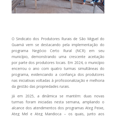
O Sindicato dos Produtores Rurais de São Miguel do
Guamá vem se destacando pela implementação do
programa Negócio Certo Rural (NCR) em seu
município, demonstrando uma crescente aceitação
por parte dos produtores locais. Em 2024, o município
encerrou o ano com quatro turmas simultâneas do
programa, evidenciando a confiança dos produtores
nas iniciativas voltadas à profissionalização e melhoria
da gestão das propriedades rurais.
Já em 2025, a dinâmica se mantém: duas novas
turmas foram iniciadas nesta semana, ampliando o
alcance dos atendimentos dos programas Ateg Peixe,
Ateg Mel e Ateg Mandioca – os quais, junto aos