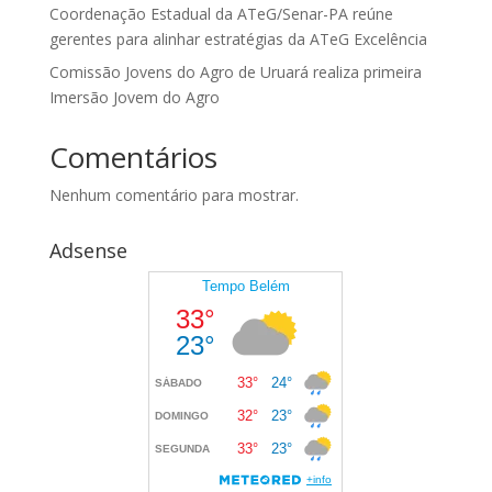
Coordenação Estadual da ATeG/Senar-PA reúne
gerentes para alinhar estratégias da ATeG Excelência
Comissão Jovens do Agro de Uruará realiza primeira
Imersão Jovem do Agro
Comentários
Nenhum comentário para mostrar.
Adsense