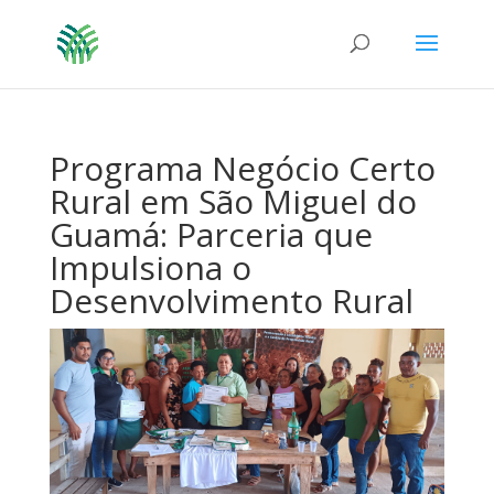
Programa Negócio Certo
Rural em São Miguel do
Guamá: Parceria que
Impulsiona o
Desenvolvimento Rural