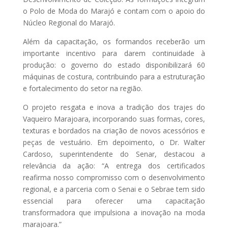
o Polo de Moda do Marajó e contam com o apoio do
Núcleo Regional do Marajó.
Além da capacitação, os formandos receberão um
importante incentivo para darem continuidade à
produção: o governo do estado disponibilizará 60
máquinas de costura, contribuindo para a estruturação
e fortalecimento do setor na região.
O projeto resgata e inova a tradição dos trajes do
Vaqueiro Marajoara, incorporando suas formas, cores,
texturas e bordados na criação de novos acessórios e
peças de vestuário. Em depoimento, o Dr. Walter
Cardoso, superintendente do Senar, destacou a
relevância da ação: “A entrega dos certificados
reafirma nosso compromisso com o desenvolvimento
regional, e a parceria com o Senai e o Sebrae tem sido
essencial para oferecer uma capacitação
transformadora que impulsiona a inovação na moda
marajoara.”