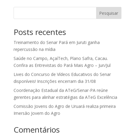
Pesquisar
Posts recentes
Treinamento do Senar Pará em Juruti ganha
repercussão na mídia
Saúde no Campo, AçaíTech, Plano Safra, Cacau.
Confira as Entrevistas do Pará Mais Agro – Jun/Jul
Lives do Concurso de Vídeos Educativos do Senar
disponíveis! Inscrições encerram dia 31/08
Coordenação Estadual da ATeG/Senar-PA reúne
gerentes para alinhar estratégias da ATeG Excelência
Comissão Jovens do Agro de Uruará realiza primeira
Imersão Jovem do Agro
Comentários