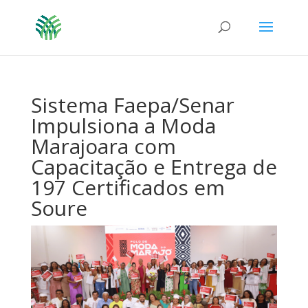
Sistema Faepa/Senar
Impulsiona a Moda
Marajoara com
Capacitação e Entrega de
197 Certificados em
Soure