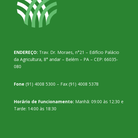
ENDEREÇO:
Trav. Dr. Moraes, n°21 – Edifício Palácio
da Agricultura, 8° andar – Belém – PA – CEP: 66035-
080
Fone
(91) 4008 5300 – Fax (91) 4008 5378
Horário de Funcionamento:
Manhã: 09:00 às 12:30 e
Tarde: 14:00 às 18:30