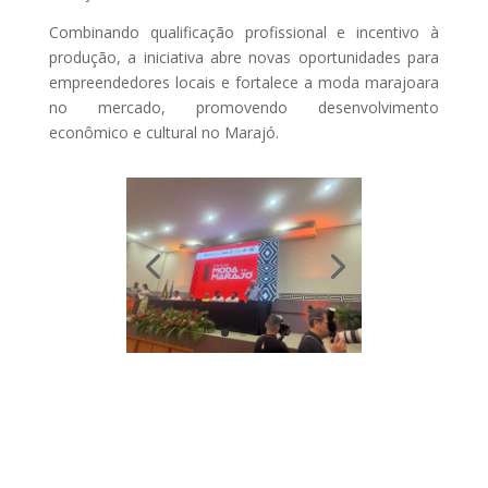
Combinando qualificação profissional e incentivo à
produção, a iniciativa abre novas oportunidades para
empreendedores locais e fortalece a moda marajoara
no mercado, promovendo desenvolvimento
econômico e cultural no Marajó.