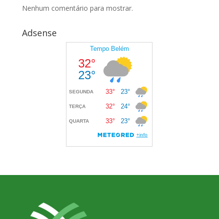
Nenhum comentário para mostrar.
Adsense