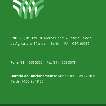
ENDEREÇO:
Trav. Dr. Moraes, n°21 – Edifício Palácio
da Agricultura, 8° andar – Belém – PA – CEP: 66035-
080
Fone
(91) 4008 5300 – Fax (91) 4008 5378
Horário de Funcionamento:
Manhã: 09:00 às 12:30 e
Tarde: 14:00 às 18:30