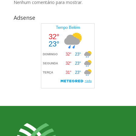
Nenhum comentário para mostrar.
Adsense