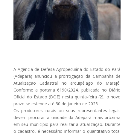
A Agência de Defesa Agropecuária do Estado do Pará
(Adepará) anunciou a prorrogação da Campanha de
Atualização Cadastral no arquipélago do Marajó.
Conforme a portaria 6190/2024, publicada no Diário
Oficial do Estado (DOE) nesta quinta-feira (2), o novo
prazo se estende até 30 de janeiro de 2025.
Os produtores rurais ou seus representantes legais
devem procurar a unidade da Adepará mais próxima
em seu município para realizar a atualização. Durante
o cadastro, é necessário informar o quantitativo total