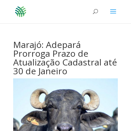
Marajó: Adepará
Prorroga Prazo de
Atualização Cadastral até
30 de Janeiro