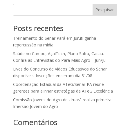
Pesquisar
Posts recentes
Treinamento do Senar Pará em Juruti ganha
repercussão na mídia
Saúde no Campo, AçaíTech, Plano Safra, Cacau.
Confira as Entrevistas do Pará Mais Agro – Jun/Jul
Lives do Concurso de Vídeos Educativos do Senar
disponíveis! Inscrições encerram dia 31/08
Coordenação Estadual da ATeG/Senar-PA reúne
gerentes para alinhar estratégias da ATeG Excelência
Comissão Jovens do Agro de Uruará realiza primeira
Imersão Jovem do Agro
Comentários