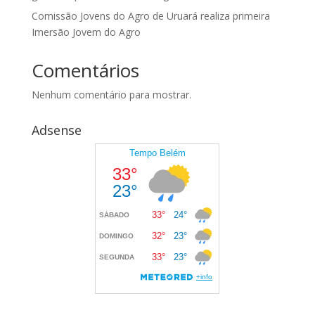
Comissão Jovens do Agro de Uruará realiza primeira
Imersão Jovem do Agro
Comentários
Nenhum comentário para mostrar.
Adsense