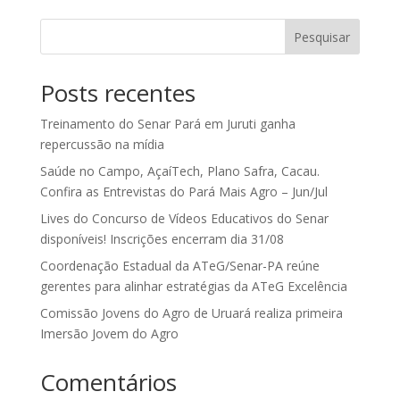
Pesquisar
Posts recentes
Treinamento do Senar Pará em Juruti ganha
repercussão na mídia
Saúde no Campo, AçaíTech, Plano Safra, Cacau.
Confira as Entrevistas do Pará Mais Agro – Jun/Jul
Lives do Concurso de Vídeos Educativos do Senar
disponíveis! Inscrições encerram dia 31/08
Coordenação Estadual da ATeG/Senar-PA reúne
gerentes para alinhar estratégias da ATeG Excelência
Comissão Jovens do Agro de Uruará realiza primeira
Imersão Jovem do Agro
Comentários