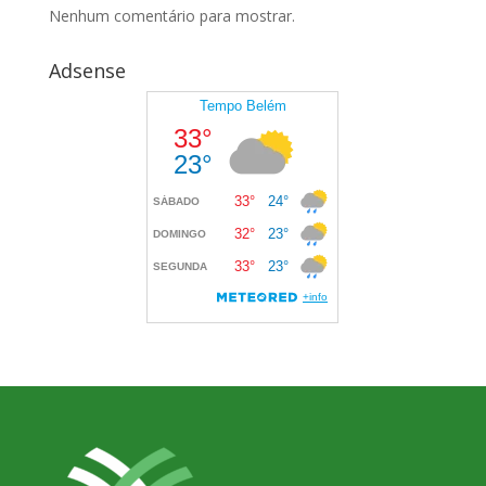
Nenhum comentário para mostrar.
Adsense