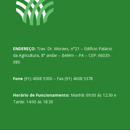
ENDEREÇO:
Trav. Dr. Moraes, n°21 – Edifício Palácio
da Agricultura, 8° andar – Belém – PA – CEP: 66035-
080
Fone
(91) 4008 5300 – Fax (91) 4008 5378
Horário de Funcionamento:
Manhã: 09:00 às 12:30 e
Tarde: 14:00 às 18:30