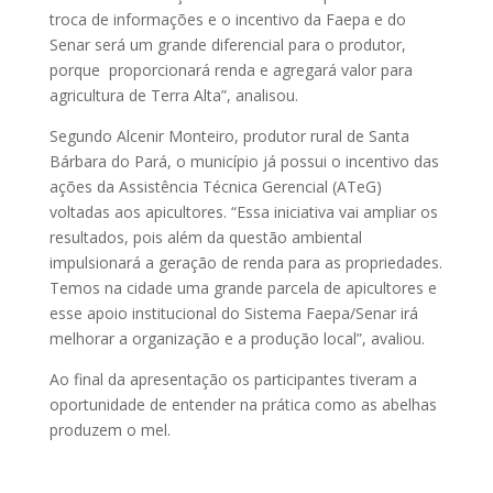
troca de informações e o incentivo da Faepa e do
Senar será um grande diferencial para o produtor,
porque proporcionará renda e agregará valor para
agricultura de Terra Alta”, analisou.
Segundo Alcenir Monteiro, produtor rural de Santa
Bárbara do Pará, o município já possui o incentivo das
ações da Assistência Técnica Gerencial (ATeG)
voltadas aos apicultores. “Essa iniciativa vai ampliar os
resultados, pois além da questão ambiental
impulsionará a geração de renda para as propriedades.
Temos na cidade uma grande parcela de apicultores e
esse apoio institucional do Sistema Faepa/Senar irá
melhorar a organização e a produção local”, avaliou.
Ao final da apresentação os participantes tiveram a
oportunidade de entender na prática como as abelhas
produzem o mel.