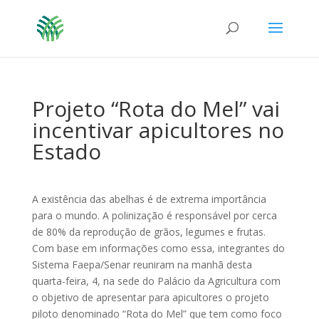
Projeto “Rota do Mel” vai
incentivar apicultores no
Estado
A existência das abelhas é de extrema importância
para o mundo. A polinização é responsável por cerca
de 80% da reprodução de grãos, legumes e frutas.
Com base em informações como essa, integrantes do
Sistema Faepa/Senar reuniram na manhã desta
quarta-feira, 4, na sede do Palácio da Agricultura com
o objetivo de apresentar para apicultores o projeto
piloto denominado “Rota do Mel” que tem como foco