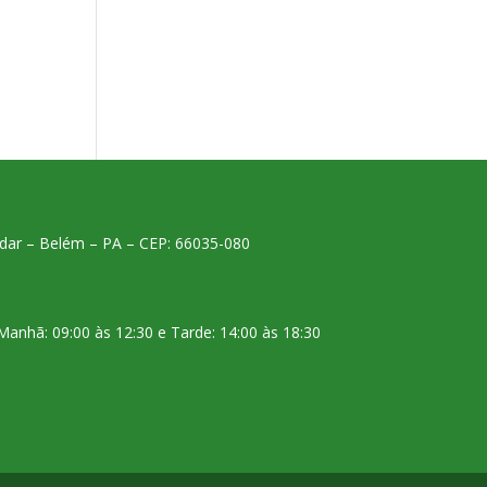
 andar – Belém – PA – CEP: 66035-080
Manhã: 09:00 às 12:30 e Tarde: 14:00 às 18:30