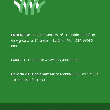
ENDEREÇO:
Trav. Dr. Moraes, n°21 – Edifício Palácio
da Agricultura, 8° andar – Belém – PA – CEP: 66035-
080
Fone
(91) 4008 5300 – Fax (91) 4008 5378
Horário de Funcionamento:
Manhã: 09:00 às 12:30 e
Tarde: 14:00 às 18:30