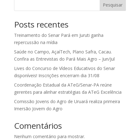
Pesquisar
Posts recentes
Treinamento do Senar Pará em Juruti ganha
repercussão na mídia
Saúde no Campo, AçaíTech, Plano Safra, Cacau.
Confira as Entrevistas do Pará Mais Agro – Jun/Jul
Lives do Concurso de Vídeos Educativos do Senar
disponíveis! Inscrições encerram dia 31/08
Coordenação Estadual da ATeG/Senar-PA reúne
gerentes para alinhar estratégias da ATeG Excelência
Comissão Jovens do Agro de Uruará realiza primeira
Imersão Jovem do Agro
Comentários
Nenhum comentário para mostrar.