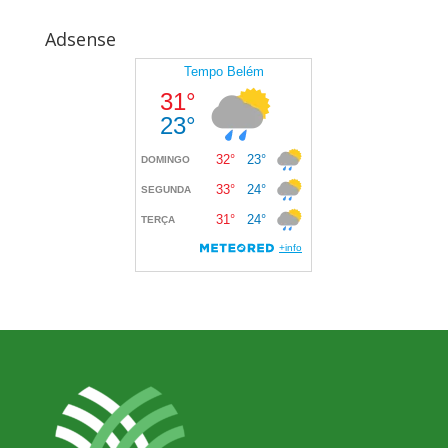
Adsense