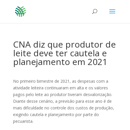
CNA diz que produtor de
leite deve ter cautela e
planejamento em 2021
No primeiro bimestre de 2021, as despesas com a
atividade leiteira continuaram em alta e os valores
pagos pelo leite ao produtor tiveram desvalorização.
Diante desse cenário, a previsão para esse ano é de
mais dificuldade no controle dos custos de produção,
exigindo cautela e planejamento por parte do
pecuarista.