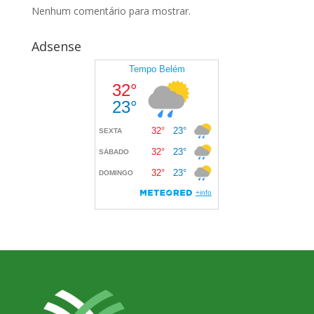
Nenhum comentário para mostrar.
Adsense