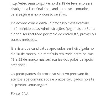
http://etec.senar.org.br/ e no dia 18 de fevereiro será
divulgada a lista final dos candidatos selecionados
para seguirem no processo seletivo.
De acordo com o edital, o processo classificatório
será definido pelas Administrações Regionais do Senar
e pode ser realizado por meio de entrevista, provas ou
outros métodos.
Já a lista dos candidatos aprovados será divulgada no
dia 16 de março, e a matrícula realizada entre os dias
18 e 22 de março nas secretarias dos polos de apoio
presencial.
Os participantes do processo seletivo precisam ficar
atentos aos comunicados e prazos divulgados no site
http://etec.senar.org.br/
Fonte: CNA