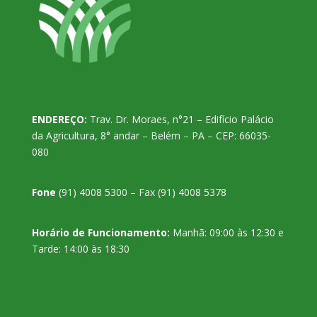
ENDEREÇO:
Trav. Dr. Moraes, n°21 – Edifício Palácio
da Agricultura, 8° andar – Belém – PA – CEP: 66035-
080
Fone
(91) 4008 5300 – Fax (91) 4008 5378
Horário de Funcionamento:
Manhã: 09:00 às 12:30 e
Tarde: 14:00 às 18:30