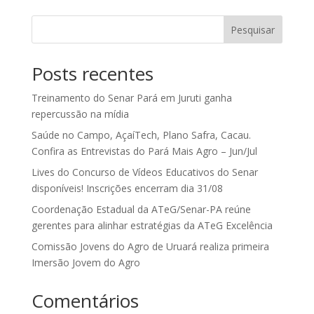
Pesquisar
Posts recentes
Treinamento do Senar Pará em Juruti ganha
repercussão na mídia
Saúde no Campo, AçaíTech, Plano Safra, Cacau.
Confira as Entrevistas do Pará Mais Agro – Jun/Jul
Lives do Concurso de Vídeos Educativos do Senar
disponíveis! Inscrições encerram dia 31/08
Coordenação Estadual da ATeG/Senar-PA reúne
gerentes para alinhar estratégias da ATeG Excelência
Comissão Jovens do Agro de Uruará realiza primeira
Imersão Jovem do Agro
Comentários