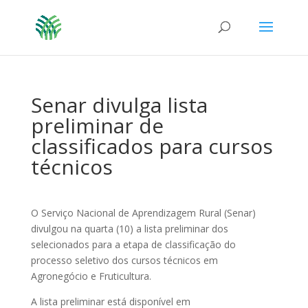
Senar divulga lista
preliminar de
classificados para cursos
técnicos
O Serviço Nacional de Aprendizagem Rural (Senar)
divulgou na quarta (10) a lista preliminar dos
selecionados para a etapa de classificação do
processo seletivo dos cursos técnicos em
Agronegócio e Fruticultura.
A lista preliminar está disponível em