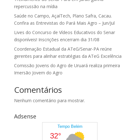
repercussão na mídia
Saúde no Campo, AçaíTech, Plano Safra, Cacau.
Confira as Entrevistas do Pará Mais Agro – Jun/Jul
Lives do Concurso de Vídeos Educativos do Senar
disponíveis! Inscrições encerram dia 31/08
Coordenação Estadual da ATeG/Senar-PA reúne
gerentes para alinhar estratégias da ATeG Excelência
Comissão Jovens do Agro de Uruará realiza primeira
Imersão Jovem do Agro
Comentários
Nenhum comentário para mostrar.
Adsense