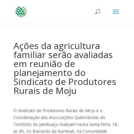
Ações da agricultura
familiar serão avaliadas
em reunião de
planejamento do
Sindicato de Produtores
Rurais de Moju
O Sindicato de Produtores Rurais de Moju e a
Coordenação das Associações Quilombolas do
Território do Jambuaçu realizam nesta sexta-feira, 18,
às 8h, no Barracão da Bambaê, na Comunidade