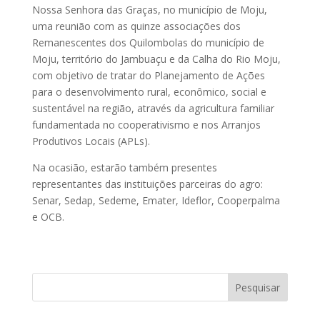
Nossa Senhora das Graças, no município de Moju,
uma reunião com as quinze associações dos
Remanescentes dos Quilombolas do município de
Moju, território do Jambuaçu e da Calha do Rio Moju,
com objetivo de tratar do Planejamento de Ações
para o desenvolvimento rural, econômico, social e
sustentável na região, através da agricultura familiar
fundamentada no cooperativismo e nos Arranjos
Produtivos Locais (APLs).
Na ocasião, estarão também presentes
representantes das instituições parceiras do agro:
Senar, Sedap, Sedeme, Emater, Ideflor, Cooperpalma
e OCB.
Pesquisar