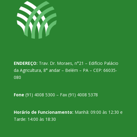
ENDEREÇO:
Trav. Dr. Moraes, n°21 – Edifício Palácio
da Agricultura, 8° andar – Belém – PA – CEP: 66035-
080
Fone
(91) 4008 5300 – Fax (91) 4008 5378
Horário de Funcionamento:
Manhã: 09:00 às 12:30 e
Tarde: 14:00 às 18:30