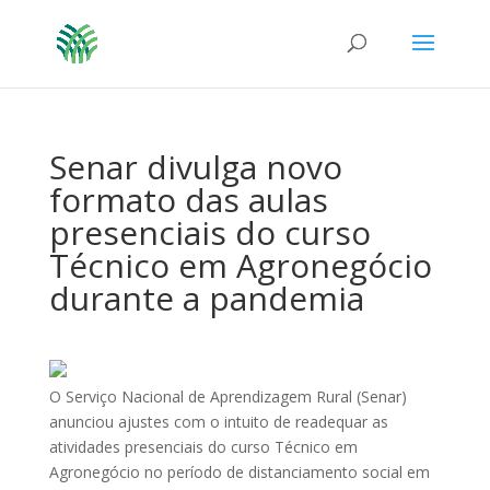
Senar divulga novo
formato das aulas
presenciais do curso
Técnico em Agronegócio
durante a pandemia
O Serviço Nacional de Aprendizagem Rural (Senar)
anunciou ajustes com o intuito de readequar as
atividades presenciais do curso Técnico em
Agronegócio no período de distanciamento social em