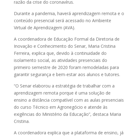
razão da crise do coronavírus.
Durante a pandemia, haverá aprendizagem remota e o
conteúdo presencial será acessado no Ambiente
Virtual de Aprendizagem (AVA).
A coordenadora de Educação Formal da Diretoria de
Inovação e Conhecimento do Senar, Maria Cristina
Ferreira, explica que, devido à continuidade do
isolamento social, as atividades presenciais do
primeiro semestre de 2020 foram remodeladas para
garantir segurança e bem-estar aos alunos e tutores.
“O Senar elaborou a estratégia de trabalhar com a
aprendizagem remota porque é uma solução de
ensino a distância compatível com as aulas presenciais
do curso Técnico em Agronegócio e atende às
exigências do Ministério da Educação”, destaca Maria
Cristina.
A coordenadora explica que a plataforma de ensino, já