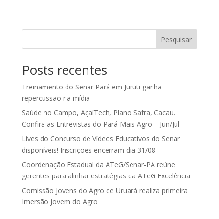
Pesquisar
Posts recentes
Treinamento do Senar Pará em Juruti ganha
repercussão na mídia
Saúde no Campo, AçaíTech, Plano Safra, Cacau.
Confira as Entrevistas do Pará Mais Agro – Jun/Jul
Lives do Concurso de Vídeos Educativos do Senar
disponíveis! Inscrições encerram dia 31/08
Coordenação Estadual da ATeG/Senar-PA reúne
gerentes para alinhar estratégias da ATeG Excelência
Comissão Jovens do Agro de Uruará realiza primeira
Imersão Jovem do Agro