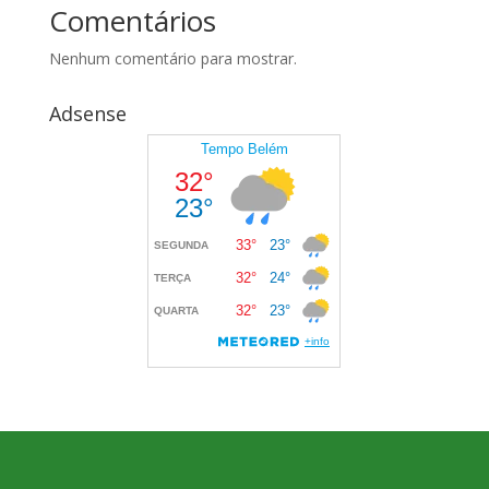
Comentários
Nenhum comentário para mostrar.
Adsense