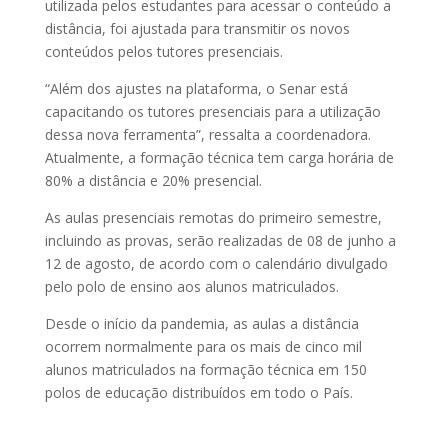
utilizada pelos estudantes para acessar o conteúdo a
distância, foi ajustada para transmitir os novos
conteúdos pelos tutores presenciais.
“Além dos ajustes na plataforma, o Senar está
capacitando os tutores presenciais para a utilização
dessa nova ferramenta”, ressalta a coordenadora.
Atualmente, a formação técnica tem carga horária de
80% a distância e 20% presencial.
As aulas presenciais remotas do primeiro semestre,
incluindo as provas, serão realizadas de 08 de junho a
12 de agosto, de acordo com o calendário divulgado
pelo polo de ensino aos alunos matriculados.
Desde o início da pandemia, as aulas a distância
ocorrem normalmente para os mais de cinco mil
alunos matriculados na formação técnica em 150
polos de educação distribuídos em todo o País.