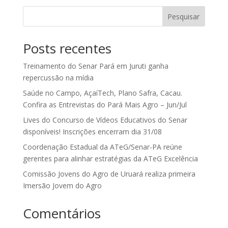
Pesquisar
Posts recentes
Treinamento do Senar Pará em Juruti ganha
repercussão na mídia
Saúde no Campo, AçaíTech, Plano Safra, Cacau.
Confira as Entrevistas do Pará Mais Agro – Jun/Jul
Lives do Concurso de Vídeos Educativos do Senar
disponíveis! Inscrições encerram dia 31/08
Coordenação Estadual da ATeG/Senar-PA reúne
gerentes para alinhar estratégias da ATeG Excelência
Comissão Jovens do Agro de Uruará realiza primeira
Imersão Jovem do Agro
Comentários