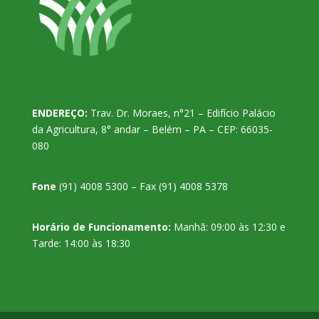
ENDEREÇO:
Trav. Dr. Moraes, n°21 – Edifício Palácio
da Agricultura, 8° andar – Belém – PA – CEP: 66035-
080
Fone
(91) 4008 5300 – Fax (91) 4008 5378
Horário de Funcionamento:
Manhã: 09:00 às 12:30 e
Tarde: 14:00 às 18:30