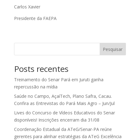
Carlos Xavier
Presidente da FAEPA
Pesquisar
Posts recentes
Treinamento do Senar Pará em Juruti ganha
repercussão na mídia
Saúde no Campo, AçaíTech, Plano Safra, Cacau.
Confira as Entrevistas do Pará Mais Agro – Jun/Jul
Lives do Concurso de Vídeos Educativos do Senar
disponíveis! Inscrições encerram dia 31/08
Coordenação Estadual da ATeG/Senar-PA reúne
gerentes para alinhar estratégias da ATeG Excelência