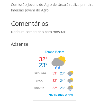
Comissão Jovens do Agro de Uruará realiza primeira
Imersão Jovem do Agro
Comentários
Nenhum comentário para mostrar.
Adsense