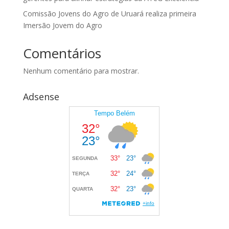
Comissão Jovens do Agro de Uruará realiza primeira
Imersão Jovem do Agro
Comentários
Nenhum comentário para mostrar.
Adsense