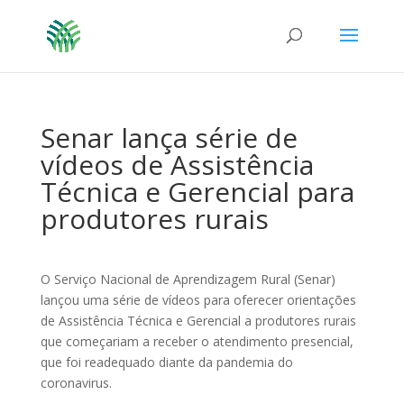
Senar lança série de
vídeos de Assistência
Técnica e Gerencial para
produtores rurais
O Serviço Nacional de Aprendizagem Rural (Senar)
lançou uma série de vídeos para oferecer orientações
de Assistência Técnica e Gerencial a produtores rurais
que começariam a receber o atendimento presencial,
que foi readequado diante da pandemia do
coronavirus.