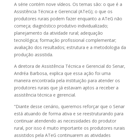
A série contém nove vídeos. Os temas são: o que é a
Assistência Técnica e Gerencial (ATeG); o que os
produtores rurais podem fazer enquanto a ATeG não
começa; diagnóstico produtivo individualizado;
planejamento da atividade rural; adequação
tecnológica; formação profissional complementar;
avaliação dos resultados; estrutura e a metodologia da
produção assistida.
A diretora de Assistência Técnica e Gerencial do Senar,
Andréa Barbosa, explica que essa ação foi uma
maneira encontrada pela instituição para atender os
produtores rurais que já estavam aptos a receber a
assistência técnica e gerencial.
“Diante desse cenário, queremos reforçar que o Senar
está atuando de forma ativa e se reestruturando para
continuar atendendo as necessidades do produtor
rural, por isso é muito importante os produtores rurais
assistidos pela ATeG continuarem as atividades