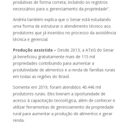
produtivas de forma correta, incluindo os registros
necessários para o gerenciamento da propriedade”.
Andréa também explica que o Senar está estudando
uma forma de estruturar o atendimento técnico aos
produtores que já inseridos no processo da assistência
técnica e gerencial.
Produção assistida –
Desde 2013, a ATeG do Senar
já beneficiou gratuitamente mais de 115 mil
propriedades contribuindo para aumentar a
produtividade de alimentos e a renda de famílias rurais
em todas as regiões do Brasil.
Somente em 2019, foram atendidos 40.446 mil
produtores rurais. Eles tiveram a oportunidade de
acesso à capacitação tecnológica, além de conhecer e
utilizar ferramentas de gerenciamento da propriedade
rural para aumentar a produção de alimentos e gerar
renda.