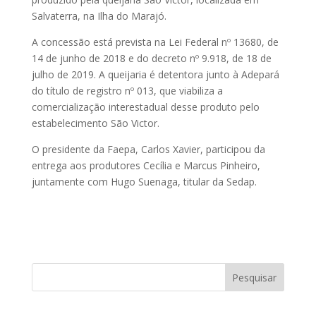
Salvaterra, na Ilha do Marajó.
A concessão está prevista na Lei Federal nº 13680, de
14 de junho de 2018 e do decreto nº 9.918, de 18 de
julho de 2019. A queijaria é detentora junto à Adepará
do título de registro nº 013, que viabiliza a
comercialização interestadual desse produto pelo
estabelecimento São Victor.
O presidente da Faepa, Carlos Xavier, participou da
entrega aos produtores Cecília e Marcus Pinheiro,
juntamente com Hugo Suenaga, titular da Sedap.
Pesquisar