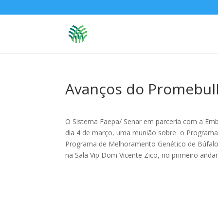
Avanços do Promebull
O Sistema Faepa/ Senar em parceria com a Emb
dia 4 de março, uma reunião sobre o Programa
Programa de Melhoramento Genético de Búfalos
na Sala Vip Dom Vicente Zico, no primeiro andar