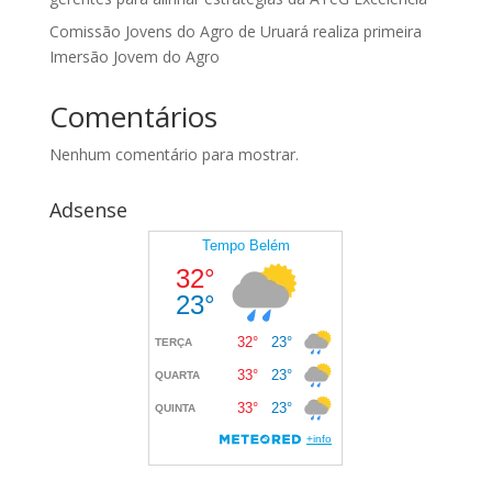
Comissão Jovens do Agro de Uruará realiza primeira
Imersão Jovem do Agro
Comentários
Nenhum comentário para mostrar.
Adsense