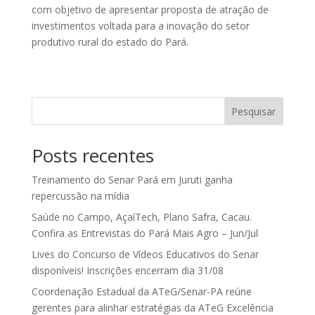
com objetivo de apresentar proposta de atração de
investimentos voltada para a inovação do setor
produtivo rural do estado do Pará.
Pesquisar
Posts recentes
Treinamento do Senar Pará em Juruti ganha
repercussão na mídia
Saúde no Campo, AçaíTech, Plano Safra, Cacau.
Confira as Entrevistas do Pará Mais Agro – Jun/Jul
Lives do Concurso de Vídeos Educativos do Senar
disponíveis! Inscrições encerram dia 31/08
Coordenação Estadual da ATeG/Senar-PA reúne
gerentes para alinhar estratégias da ATeG Excelência