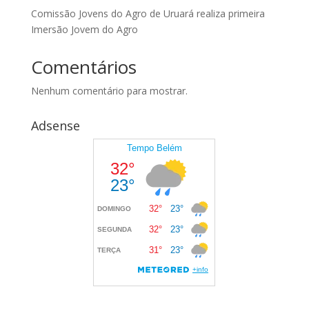
Comissão Jovens do Agro de Uruará realiza primeira
Imersão Jovem do Agro
Comentários
Nenhum comentário para mostrar.
Adsense