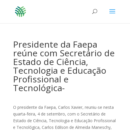
Presidente da Faepa
reúne com Secretário de
Estado de Ciência,
Tecnologia e Educação
Profissional e
Tecnológica-
O presidente da Faepa, Carlos Xavier, reuniu-se nesta
quarta-feira, 4 de setembro, com o Secretário de
Estado de Ciência, Tecnologia e Educação Profissional
e Tecnológica, Carlos Edilson de Almeida Maneschy,