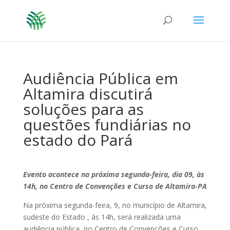
Audiência Pública em
Altamira discutirá
soluções para as
questões fundiárias no
estado do Pará
Evento acontece n
a próxima segunda-feira, dia 09, às
14h, no Centro de Convenções e Curso de Altamira-PA
Na próxima segunda-feira, 9, no município de Altamira,
sudeste do Estado , às 14h, será realizada uma
audiência pública, no Centro de Convenções e Curso