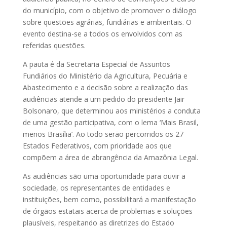
do município, com o objetivo de promover o diálogo
sobre questões agrárias, fundiárias e ambientais. O
evento destina-se a todos os envolvidos com as
referidas questões.
A pauta é da Secretaria Especial de Assuntos
Fundiários do Ministério da Agricultura, Pecuária e
Abastecimento e a decisão sobre a realização das
audiências atende a um pedido do presidente Jair
Bolsonaro, que determinou aos ministérios a conduta
de uma gestão participativa, com o lema ‘Mais Brasil,
menos Brasília’. Ao todo serão percorridos os 27
Estados Federativos, com prioridade aos que
compõem a área de abrangência da Amazônia Legal.
As audiências são uma oportunidade para ouvir a
sociedade, os representantes de entidades e
instituições, bem como, possibilitará a manifestação
de órgãos estatais acerca de problemas e soluções
plausíveis, respeitando as diretrizes do Estado