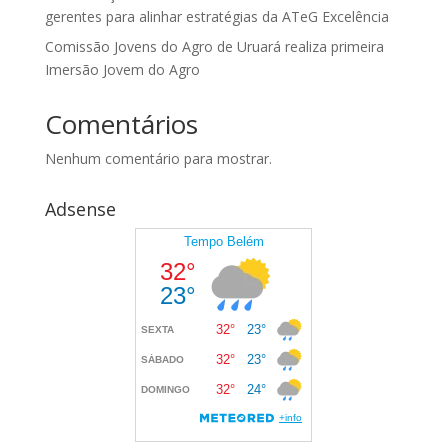
gerentes para alinhar estratégias da ATeG Excelência
Comissão Jovens do Agro de Uruará realiza primeira
Imersão Jovem do Agro
Comentários
Nenhum comentário para mostrar.
Adsense