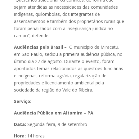
sejam atendidas as necessidades das comunidades
indígenas, quilombolas, dos integrantes de
assentamentos e também dos proprietários rurais que
foram penalizados com a insegurança jurídica no
campo”, defende.
Audiências pelo Brasil –
O município de Miracatu,
em São Paulo, sediou a primeira audiência pública, no
último dia 27 de agosto. Durante o evento, foram
apontados temas relacionados as questões fundiárias
e indígenas, reforma agrária, regularização de
propriedades e licenciamento ambiental pela
sociedade da região do Vale do Ribeira.
Serviço:
Audiência Pública em Altamira – PA
Data:
Segunda-feira, 9 de setembro
Hora:
14 horas