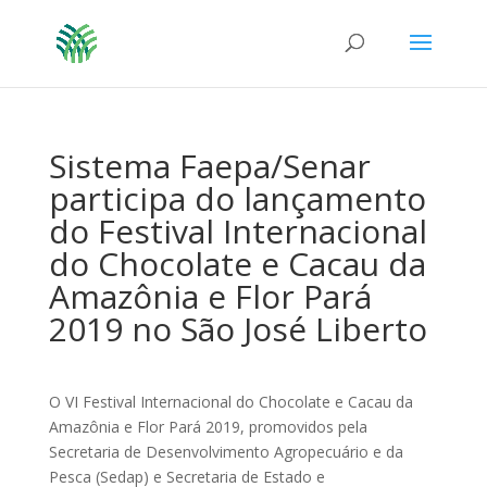
Sistema Faepa/Senar
participa do lançamento
do Festival Internacional
do Chocolate e Cacau da
Amazônia e Flor Pará
2019 no São José Liberto
O VI Festival Internacional do Chocolate e Cacau da
Amazônia e Flor Pará 2019, promovidos pela
Secretaria de Desenvolvimento Agropecuário e da
Pesca (Sedap) e Secretaria de Estado e