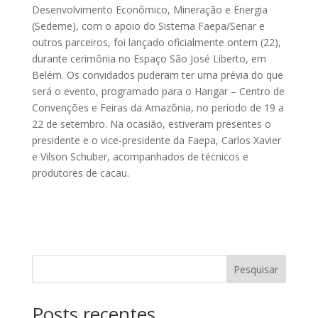
Desenvolvimento Econômico, Mineração e Energia
(Sedeme), com o apoio do Sistema Faepa/Senar e
outros parceiros, foi lançado oficialmente ontem (22),
durante cerimônia no Espaço São José Liberto, em
Belém. Os convidados puderam ter uma prévia do que
será o evento, programado para o Hangar – Centro de
Convenções e Feiras da Amazônia, no período de 19 a
22 de setembro. Na ocasião, estiveram presentes o
presidente e o vice-presidente da Faepa, Carlos Xavier
e Vilson Schuber, acompanhados de técnicos e
produtores de cacau.
Pesquisar
Posts recentes