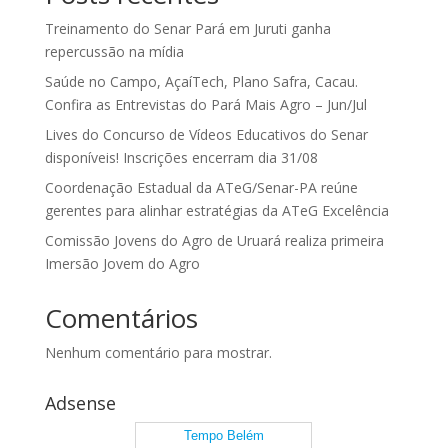
Treinamento do Senar Pará em Juruti ganha
repercussão na mídia
Saúde no Campo, AçaíTech, Plano Safra, Cacau.
Confira as Entrevistas do Pará Mais Agro – Jun/Jul
Lives do Concurso de Vídeos Educativos do Senar
disponíveis! Inscrições encerram dia 31/08
Coordenação Estadual da ATeG/Senar-PA reúne
gerentes para alinhar estratégias da ATeG Excelência
Comissão Jovens do Agro de Uruará realiza primeira
Imersão Jovem do Agro
Comentários
Nenhum comentário para mostrar.
Adsense