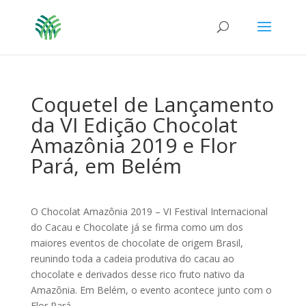
Coquetel de Lançamento
da VI Edição Chocolat
Amazônia 2019 e Flor
Pará, em Belém
O Chocolat Amazônia 2019 – VI Festival Internacional
do Cacau e Chocolate já se firma como um dos
maiores eventos de chocolate de origem Brasil,
reunindo toda a cadeia produtiva do cacau ao
chocolate e derivados desse rico fruto nativo da
Amazônia. Em Belém, o evento acontece junto com o
Flor Pará.