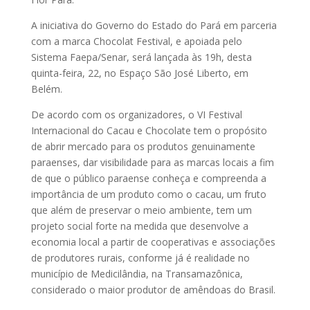
A iniciativa do Governo do Estado do Pará em parceria
com a marca Chocolat Festival, e apoiada pelo
Sistema Faepa/Senar, será lançada às 19h, desta
quinta-feira, 22, no Espaço São José Liberto, em
Belém.
De acordo com os organizadores, o VI Festival
Internacional do Cacau e Chocolate tem o propósito
de abrir mercado para os produtos genuinamente
paraenses, dar visibilidade para as marcas locais a fim
de que o público paraense conheça e compreenda a
importância de um produto como o cacau, um fruto
que além de preservar o meio ambiente, tem um
projeto social forte na medida que desenvolve a
economia local a partir de cooperativas e associações
de produtores rurais, conforme já é realidade no
município de Medicilândia, na Transamazônica,
considerado o maior produtor de amêndoas do Brasil.