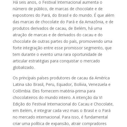
Há seis anos, o Festival Internacional aumenta o
número de público, de marcas de chocolate e de
expositores do Pará, do Brasil e do mundo. É que além
das marcas de chocolate do Pará e da Amazônia, e de
produtos derivados de cacau, de Belém, há uma
atração de marcas e de derivados do cacau e do
chocolate de outras partes do país, promovendo uma
forte integração entre esse promissor segmento, que
tem durante o evento uma rara oportunidade de
articular estratégias para conquistar o mercado
globalizado.
Os principais países produtores de cacau da América
Latina são Brasil, Peru, Equador, Bolívia, Venezuela e
Colômbia. Eles fornecem matéria-prima para
chocolateiros do mundo inteiro. A intenção da VI
Edição do Festival Internacional do Cacau e Chocolate,
em Belém, é integrar cada vez mais o Brasil e o Pará
no mercado internacional. Para isso, é fundamental
criar uma política de expansão, atrair compradores