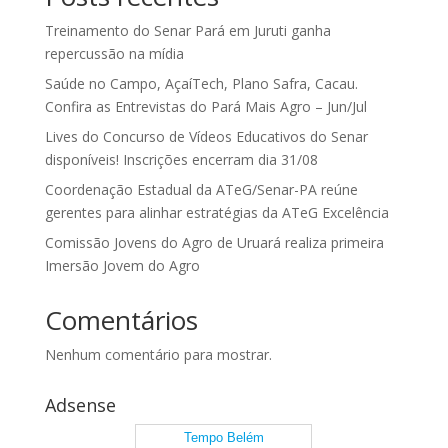
Treinamento do Senar Pará em Juruti ganha
repercussão na mídia
Saúde no Campo, AçaíTech, Plano Safra, Cacau.
Confira as Entrevistas do Pará Mais Agro – Jun/Jul
Lives do Concurso de Vídeos Educativos do Senar
disponíveis! Inscrições encerram dia 31/08
Coordenação Estadual da ATeG/Senar-PA reúne
gerentes para alinhar estratégias da ATeG Excelência
Comissão Jovens do Agro de Uruará realiza primeira
Imersão Jovem do Agro
Comentários
Nenhum comentário para mostrar.
Adsense