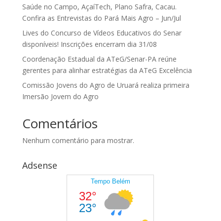
Saúde no Campo, AçaíTech, Plano Safra, Cacau.
Confira as Entrevistas do Pará Mais Agro – Jun/Jul
Lives do Concurso de Vídeos Educativos do Senar
disponíveis! Inscrições encerram dia 31/08
Coordenação Estadual da ATeG/Senar-PA reúne
gerentes para alinhar estratégias da ATeG Excelência
Comissão Jovens do Agro de Uruará realiza primeira
Imersão Jovem do Agro
Comentários
Nenhum comentário para mostrar.
Adsense