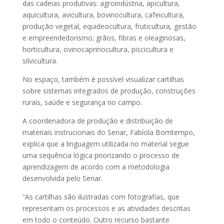
das cadeias produtivas: agroindústria, apicultura,
aquicultura, avicultura, bovinocultura, cafeicultura,
produção vegetal, equideocultura, fruticultura, gestão
e empreendedorismo; grãos, fibras e oleaginosas,
horticultura, ovinocaprinocultura, piscicultura e
silvicultura.
No espaço, também é possível visualizar cartilhas
sobre sistemas integrados de produção, construções
rurais, saúde e segurança no campo.
A coordenadora de produção e distribuição de
materiais instrucionais do Senar, Fabíola Bomtempo,
explica que a linguagem utilizada no material segue
uma sequência lógica priorizando o processo de
aprendizagem de acordo com a metodologia
desenvolvida pelo Senar.
“As cartilhas são ilustradas com fotografias, que
representam os processos e as atividades descritas
em todo o conteúdo. Outro recurso bastante