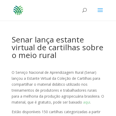
Senar lança estante
virtual de cartilhas sobre
o meio rural
O Serviço Nacional de Aprendizagem Rural (Senar)
lançou a Estante Virtual da Coleção de Cartilhas para
compartilhar o material didático utilizado nos
treinamentos de produtores e trabalhadores rurais
para a melhoria da produção agropecuária brasileira. O
material, que é gratuito, pode ser baixado
aqui
.
Estão disponíveis 150 cartilhas categorizadas a partir