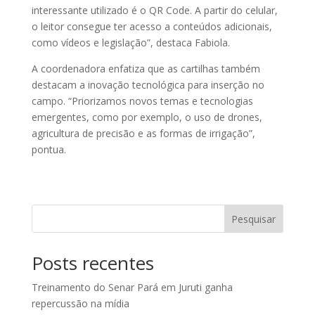
interessante utilizado é o QR Code. A partir do celular,
o leitor consegue ter acesso a conteúdos adicionais,
como vídeos e legislação”, destaca Fabiola.
A coordenadora enfatiza que as cartilhas também
destacam a inovação tecnológica para inserção no
campo. “Priorizamos novos temas e tecnologias
emergentes, como por exemplo, o uso de drones,
agricultura de precisão e as formas de irrigação”,
pontua.
Pesquisar
Posts recentes
Treinamento do Senar Pará em Juruti ganha
repercussão na mídia