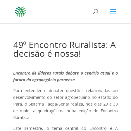
49º Encontro Ruralista: A
decisão é nossa!
Encontro de líderes rurais debate o cenário atual e o
futuro do agronegócio paraense
Para entender e debater questões relacionadas ao
desenvolvimento do setor agropecuário no estado do
Pará, o Sistema Faepa/Senar realiza, nos dias 29 e 30
de maio, a quadragésima nona edição do Encontro
Ruralista.
Este semestre, o tema central do Encontro é A