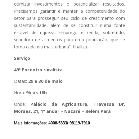
otimizar investimentos e potencializar resultados.
Precisamos garantir e manter a competitividade do
setor para prosseguir seu ciclo de crescimento com
sustentabilidade, além de se constituir numa fonte
estável de riqueza, emprego e renda, sobretudo,
supridora de alimentos para uma população, que se
torna cada dia mais urbana”, finaliza.
Serviço
49º Encontro ruralista
Datas:
29 e 30 de maio
Hora:
9h às 18h
Onde:
Palácio da Agricultura, Travessa Dr.
Moraes, 21, 1º andar – Nazaré – Belém Pará
Mais informações:
4008-5333/ 98119-7910