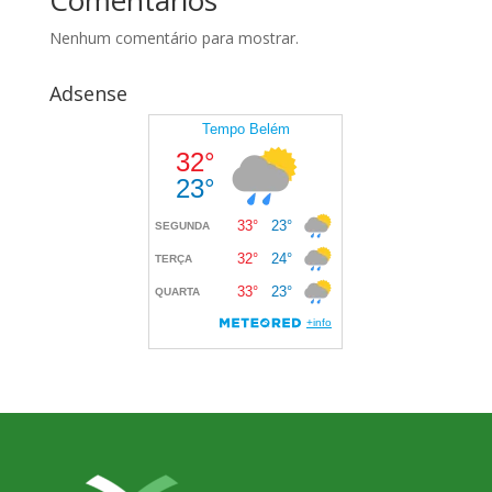
Comentários
Nenhum comentário para mostrar.
Adsense