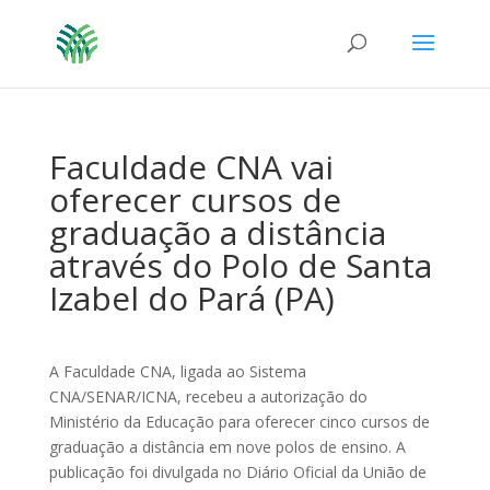
Faculdade CNA vai
oferecer cursos de
graduação a distância
através do Polo de Santa
Izabel do Pará (PA)
A Faculdade CNA, ligada ao Sistema
CNA/SENAR/ICNA, recebeu a autorização do
Ministério da Educação para oferecer cinco cursos de
graduação a distância em nove polos de ensino. A
publicação foi divulgada no Diário Oficial da União de