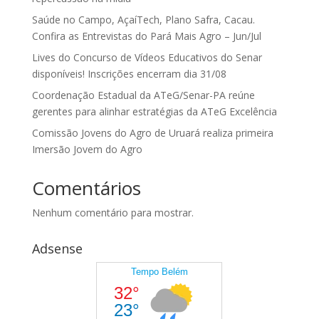
Saúde no Campo, AçaíTech, Plano Safra, Cacau.
Confira as Entrevistas do Pará Mais Agro – Jun/Jul
Lives do Concurso de Vídeos Educativos do Senar
disponíveis! Inscrições encerram dia 31/08
Coordenação Estadual da ATeG/Senar-PA reúne
gerentes para alinhar estratégias da ATeG Excelência
Comissão Jovens do Agro de Uruará realiza primeira
Imersão Jovem do Agro
Comentários
Nenhum comentário para mostrar.
Adsense