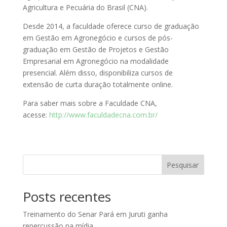
Agricultura e Pecuária do Brasil (CNA).
Desde 2014, a faculdade oferece curso de graduação
em Gestão em Agronegócio e cursos de pós-
graduação em Gestão de Projetos e Gestão
Empresarial em Agronegócio na modalidade
presencial. Além disso, disponibiliza cursos de
extensão de curta duração totalmente online.
Para saber mais sobre a Faculdade CNA,
acesse:
http://www.faculdadecna.com.br/
Pesquisar
Posts recentes
Treinamento do Senar Pará em Juruti ganha
repercussão na mídia