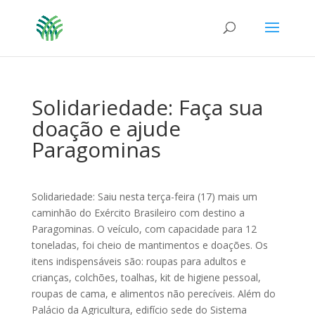
Solidariedade: Faça sua
doação e ajude
Paragominas
Solidariedade: Saiu nesta terça-feira (17) mais um
caminhão do Exército Brasileiro com destino a
Paragominas. O veículo, com capacidade para 12
toneladas, foi cheio de mantimentos e doações. Os
itens indispensáveis são: roupas para adultos e
crianças, colchões, toalhas, kit de higiene pessoal,
roupas de cama, e alimentos não perecíveis. Além do
Palácio da Agricultura, edifício sede do Sistema