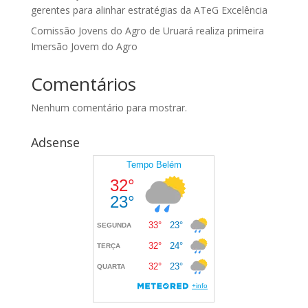
gerentes para alinhar estratégias da ATeG Excelência
Comissão Jovens do Agro de Uruará realiza primeira
Imersão Jovem do Agro
Comentários
Nenhum comentário para mostrar.
Adsense