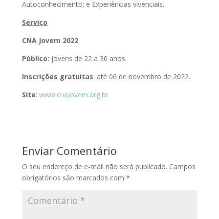
Autoconhecimento; e Experiências vivenciais.
Serviço
CNA Jovem 2022
Público:
jovens de 22 a 30 anos.
Inscrições gratuitas
: até 06 de novembro de 2022.
Site
:
www.cnajovem.org.br
Enviar Comentário
O seu endereço de e-mail não será publicado.
Campos
obrigatórios são marcados com
*