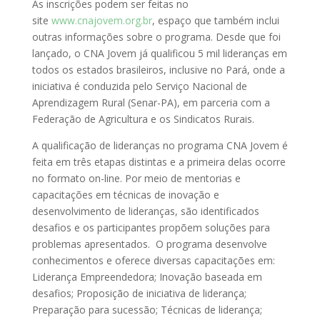
As inscrições podem ser feitas no
site
www.cnajovem.org.br
, espaço que também inclui
outras informações sobre o programa. Desde que foi
lançado, o CNA Jovem já qualificou 5 mil lideranças em
todos os estados brasileiros, inclusive no Pará, onde a
iniciativa é conduzida pelo Serviço Nacional de
Aprendizagem Rural (Senar-PA), em parceria com a
Federação de Agricultura e os Sindicatos Rurais.
A qualificação de lideranças no programa CNA Jovem é
feita em três etapas distintas e a primeira delas ocorre
no formato on-line. Por meio de mentorias e
capacitações em técnicas de inovação e
desenvolvimento de lideranças, são identificados
desafios e os participantes propõem soluções para
problemas apresentados. O programa desenvolve
conhecimentos e oferece diversas capacitações em:
Liderança Empreendedora; Inovação baseada em
desafios; Proposição de iniciativa de liderança;
Preparação para sucessão; Técnicas de liderança;