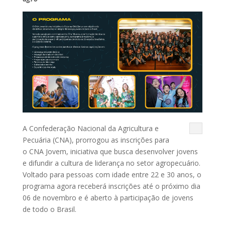
A Confederação Nacional da Agricultura e
Pecuária (CNA), prorrogou as inscrições para
o CNA Jovem, iniciativa que busca desenvolver jovens
e difundir a cultura de liderança no setor agropecuário.
Voltado para pessoas com idade entre 22 e 30 anos, o
programa agora receberá inscrições até o próximo dia
06 de novembro e é aberto à participação de jovens
de todo o Brasil.