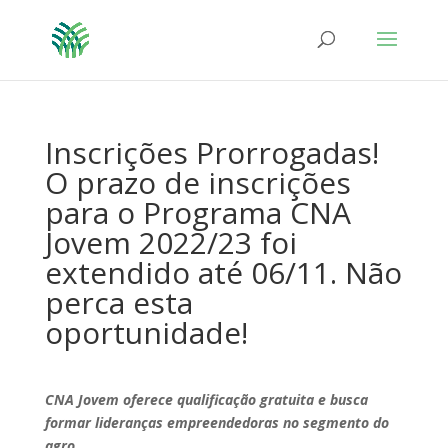
Inscrições Prorrogadas!
O prazo de inscrições
para o Programa CNA
Jovem 2022/23 foi
extendido até 06/11. Não
perca esta
oportunidade!
CNA Jovem oferece qualificação gratuita e busca
formar lideranças empreendedoras no segmento do
agro