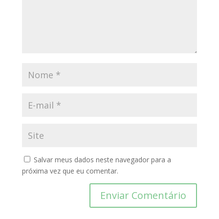
Salvar meus dados neste navegador para a
próxima vez que eu comentar.