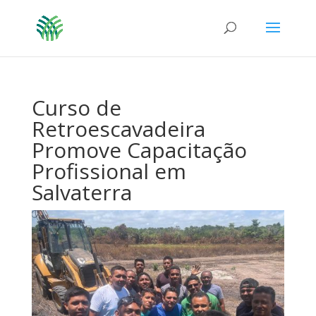
Curso de
Retroescavadeira
Promove Capacitação
Profissional em
Salvaterra