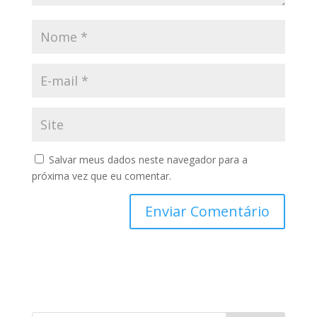
Salvar meus dados neste navegador para a
próxima vez que eu comentar.