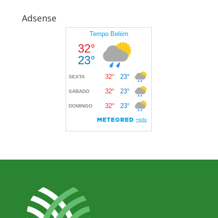
Adsense