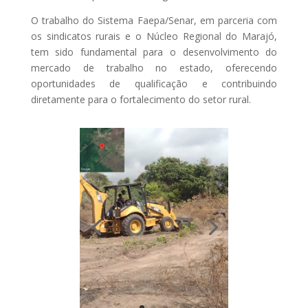
O trabalho do Sistema Faepa/Senar, em parceria com
os sindicatos rurais e o Núcleo Regional do Marajó,
tem sido fundamental para o desenvolvimento do
mercado de trabalho no estado, oferecendo
oportunidades de qualificação e contribuindo
diretamente para o fortalecimento do setor rural.