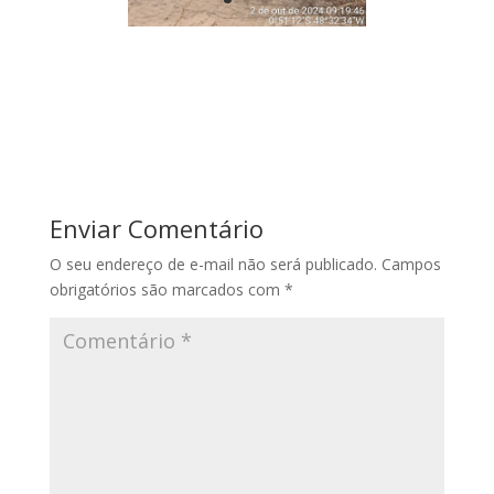
Enviar Comentário
O seu endereço de e-mail não será publicado.
Campos
obrigatórios são marcados com
*