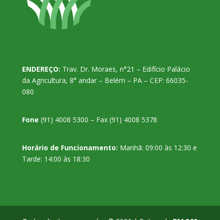
ENDEREÇO:
Trav. Dr. Moraes, n°21 – Edifício Palácio
da Agricultura, 8° andar – Belém – PA – CEP: 66035-
080
Fone
(91) 4008 5300 – Fax (91) 4008 5378
Horário de Funcionamento:
Manhã: 09:00 às 12:30 e
Tarde: 14:00 às 18:30