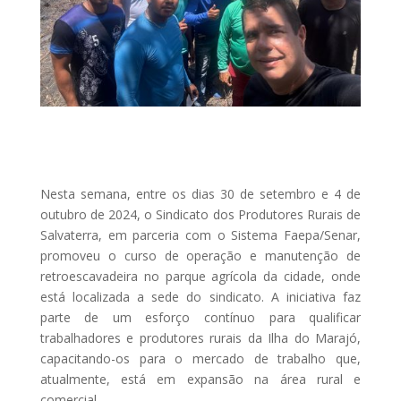
Nesta semana, entre os dias 30 de setembro e 4 de
outubro de 2024, o Sindicato dos Produtores Rurais de
Salvaterra, em parceria com o Sistema Faepa/Senar,
promoveu o curso de operação e manutenção de
retroescavadeira no parque agrícola da cidade, onde
está localizada a sede do sindicato. A iniciativa faz
parte de um esforço contínuo para qualificar
trabalhadores e produtores rurais da Ilha do Marajó,
capacitando-os para o mercado de trabalho que,
atualmente, está em expansão na área rural e
comercial.