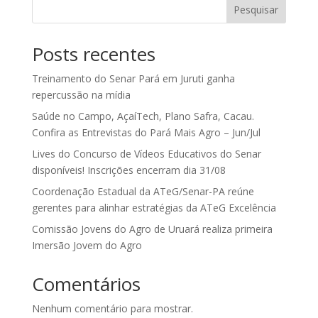
Pesquisar
Posts recentes
Treinamento do Senar Pará em Juruti ganha
repercussão na mídia
Saúde no Campo, AçaíTech, Plano Safra, Cacau.
Confira as Entrevistas do Pará Mais Agro – Jun/Jul
Lives do Concurso de Vídeos Educativos do Senar
disponíveis! Inscrições encerram dia 31/08
Coordenação Estadual da ATeG/Senar-PA reúne
gerentes para alinhar estratégias da ATeG Excelência
Comissão Jovens do Agro de Uruará realiza primeira
Imersão Jovem do Agro
Comentários
Nenhum comentário para mostrar.