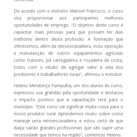
De acordo com o instrutor Manoel Francisco, o curso
visa proporcionar aos participantes melhores
oportunidades de emprego. “O objetivo deste curso é
capacitar mais pessoas para que possam ter dias
melhores dentro desta profissão. A formação que
oferecemos, além da retroescavadeira, inclui operação
e manutenção de outros equipamentos agrícolas
como tratores, pá carregadeira e roçadeira de costa,
todos com o intuito de agregar valor à vida dos
produtores e trabalhadores rurais”, afirmou o instrutor.
Heleno Mendonça Pampulha, um dos alunos do curso,
expressou sua gratidão pela oportunidade e destacou
o impacto positivo que a capacitação terá para o
município. “Este curso vai significar muita coisa para o
nosso produtor rural. Aprendemos muito sobre como
manejar uma retroescavadeira, e estou certo de que
daqui sairão grandes profissionais que vão suprir uma
necessidade que temos na região”, comentou Heleno.