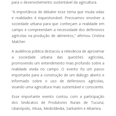
para o desenvolvimento sustentável da agricultura.
“A importância de debater esse tema que muda vidas
e realidades é inquestionável. Precisamos envolver a
sociedade urbana para que conheçam a realidade em
campo e compreendam a necessidade dos defensivos
agrícolas na produção de alimentos,” afirmou Cristina
Malcher.
A audiência pública destacou a relevância de aproximar
a sociedade urbana das questões agrícolas,
promovendo um entendimento mais profundo sobre a
realidade vivida no campo. O evento foi um passo
importante para a construção de um diálogo aberto e
informado sobre o uso de defensivos agrícolas,
visando uma agricultura mais sustentável e consciente.
Esse importante evento contou com a participação
dos Sindicatos de Produtores Rurais de Tucuruí,
Ulianópolis, Irituia, Medicilândia, Santarém e Altamira.