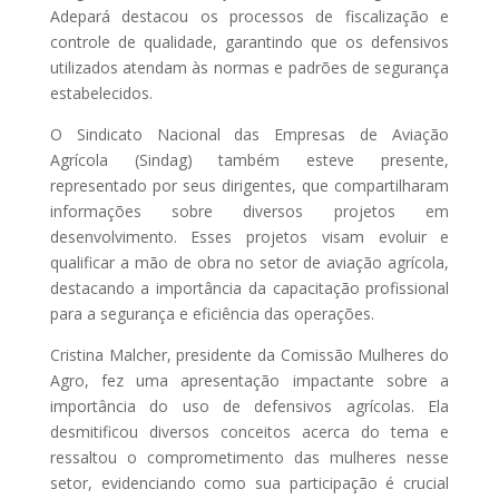
Adepará destacou os processos de fiscalização e
controle de qualidade, garantindo que os defensivos
utilizados atendam às normas e padrões de segurança
estabelecidos.
O Sindicato Nacional das Empresas de Aviação
Agrícola (Sindag) também esteve presente,
representado por seus dirigentes, que compartilharam
informações sobre diversos projetos em
desenvolvimento. Esses projetos visam evoluir e
qualificar a mão de obra no setor de aviação agrícola,
destacando a importância da capacitação profissional
para a segurança e eficiência das operações.
Cristina Malcher, presidente da Comissão Mulheres do
Agro, fez uma apresentação impactante sobre a
importância do uso de defensivos agrícolas. Ela
desmitificou diversos conceitos acerca do tema e
ressaltou o comprometimento das mulheres nesse
setor, evidenciando como sua participação é crucial