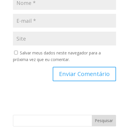
Salvar meus dados neste navegador para a
próxima vez que eu comentar.
Pesquisar