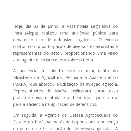
Hoje, dia 03 de junho, a Assembleia Legislativa do
Pará (Alepa) realizou uma audiência pública para
debater o uso de defensivos agrícolas. O evento
contou com a participação de diversos especialistas e
representantes do setor, proporcionando uma visão
abrangente e esclarecedora sobre o tema.
A audiência foi aberta com o depoimento do
Ministério da Agricultura, Pecuária e Abastecimento
(MAPA), que abordou a utilização da aviação agrícola.
Representantes do MAPA explicaram como essa
prática é regulamentada e os benefícios que ela traz
para a eficiência na aplicação de defensivos.
Em seguida, a Agência de Defesa Agropecuária do
Estado do Pará (Adepará) participou com a presença
do gerente de fiscalização de defensivos agrícolas. A