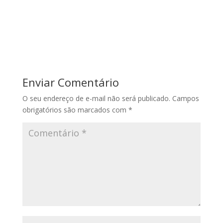
Enviar Comentário
O seu endereço de e-mail não será publicado.
Campos
obrigatórios são marcados com
*