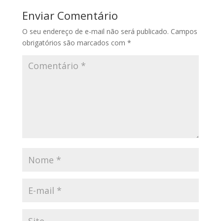
Enviar Comentário
O seu endereço de e-mail não será publicado.
Campos
obrigatórios são marcados com
*