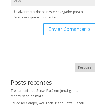
Salvar meus dados neste navegador para a
próxima vez que eu comentar.
Pesquisar
Posts recentes
Treinamento do Senar Pará em Juruti ganha
repercussão na mídia
Saúde no Campo, AçaíTech, Plano Safra, Cacau.