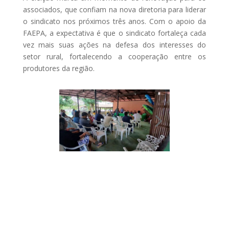
associados, que confiam na nova diretoria para liderar
o sindicato nos próximos três anos. Com o apoio da
FAEPA, a expectativa é que o sindicato fortaleça cada
vez mais suas ações na defesa dos interesses do
setor rural, fortalecendo a cooperação entre os
produtores da região.