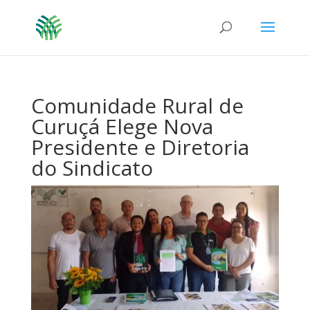
Comunidade Rural de
Curuçá Elege Nova
Presidente e Diretoria
do Sindicato