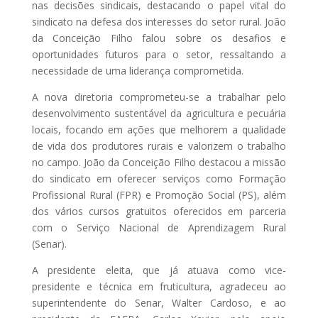
nas decisões sindicais, destacando o papel vital do
sindicato na defesa dos interesses do setor rural. João
da Conceição Filho falou sobre os desafios e
oportunidades futuros para o setor, ressaltando a
necessidade de uma liderança comprometida.
A nova diretoria comprometeu-se a trabalhar pelo
desenvolvimento sustentável da agricultura e pecuária
locais, focando em ações que melhorem a qualidade
de vida dos produtores rurais e valorizem o trabalho
no campo. João da Conceição Filho destacou a missão
do sindicato em oferecer serviços como Formação
Profissional Rural (FPR) e Promoção Social (PS), além
dos vários cursos gratuitos oferecidos em parceria
com o Serviço Nacional de Aprendizagem Rural
(Senar).
A presidente eleita, que já atuava como vice-
presidente e técnica em fruticultura, agradeceu ao
superintendente do Senar, Walter Cardoso, e ao