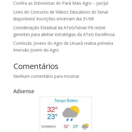
Confira as Entrevistas do Pará Mais Agro – Jun/Jul
Lives do Concurso de Vídeos Educativos do Senar
disponíveis! Inscrições encerram dia 31/08
Coordenação Estadual da ATeG/Senar-PA reúne
gerentes para alinhar estratégias da ATeG Excelência
Comissão Jovens do Agro de Uruará realiza primeira
Imersão Jovem do Agro
Comentários
Nenhum comentário para mostrar.
Adsense