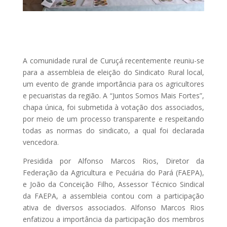
A comunidade rural de Curuçá recentemente reuniu-se
para a assembleia de eleição do Sindicato Rural local,
um evento de grande importância para os agricultores
e pecuaristas da região. A “Juntos Somos Mais Fortes”,
chapa única, foi submetida à votação dos associados,
por meio de um processo transparente e respeitando
todas as normas do sindicato, a qual foi declarada
vencedora.
Presidida por Alfonso Marcos Rios, Diretor da
Federação da Agricultura e Pecuária do Pará (FAEPA),
e João da Conceição Filho, Assessor Técnico Sindical
da FAEPA, a assembleia contou com a participação
ativa de diversos associados. Alfonso Marcos Rios
enfatizou a importância da participação dos membros