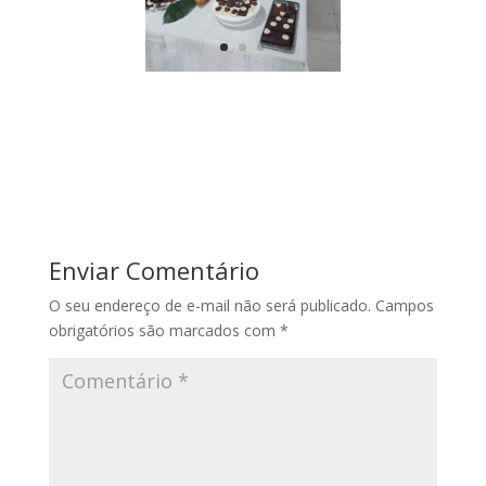
Enviar Comentário
O seu endereço de e-mail não será publicado.
Campos
obrigatórios são marcados com
*