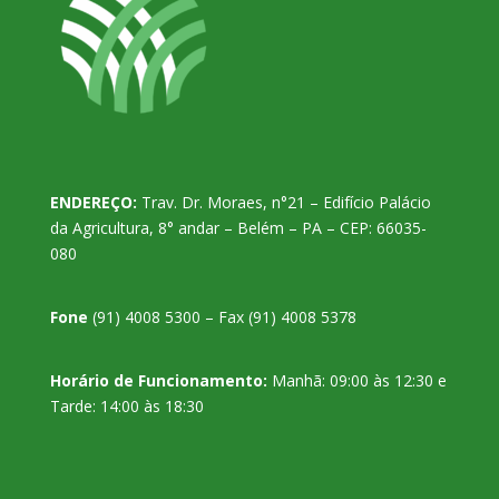
ENDEREÇO:
Trav. Dr. Moraes, n°21 – Edifício Palácio
da Agricultura, 8° andar – Belém – PA – CEP: 66035-
080
Fone
(91) 4008 5300 – Fax (91) 4008 5378
Horário de Funcionamento:
Manhã: 09:00 às 12:30 e
Tarde: 14:00 às 18:30