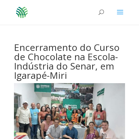
Encerramento do Curso
de Chocolate na Escola-
Indústria do Senar, em
Igarapé-Miri