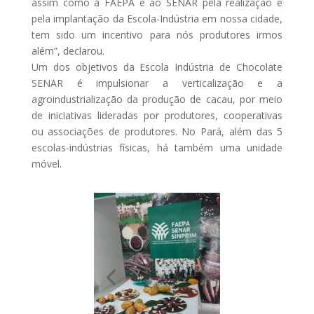
assim como à FAEPA e ao SENAR pela realização e
pela implantação da Escola-Indústria em nossa cidade,
tem sido um incentivo para nós produtores irmos
além”, declarou.
Um dos objetivos da Escola Indústria de Chocolate
SENAR é impulsionar a verticalização e a
agroindustrialização da produção de cacau, por meio
de iniciativas lideradas por produtores, cooperativas
ou associações de produtores. No Pará, além das 5
escolas-indústrias físicas, há também uma unidade
móvel.