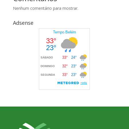
Nenhum comentário para mostrar.
Adsense