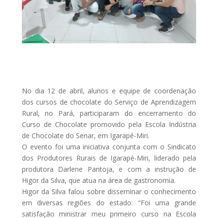
No dia 12 de abril, alunos e equipe de coordenação
dos cursos de chocolate do Serviço de Aprendizagem
Rural, no Pará, participaram do encerramento do
Curso de Chocolate promovido pela Escola Indústria
de Chocolate do Senar, em Igarapé-Miri.
O evento foi uma iniciativa conjunta com o Sindicato
dos Produtores Rurais de Igarapé-Miri, liderado pela
produtora Darlene Pantoja, e com a instrução de
Higor da Silva, que atua na área de gastronomia.
Higor da Silva falou sobre disseminar o conhecimento
em diversas regiões do estado: “Foi uma grande
satisfação ministrar meu primeiro curso na Escola