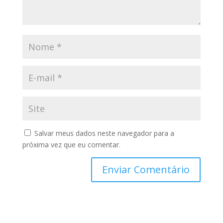
Salvar meus dados neste navegador para a
próxima vez que eu comentar.