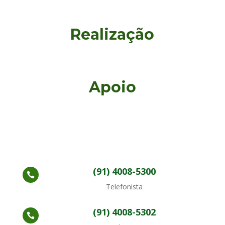
Realização
Apoio
(91) 4008-5300

Telefonista
(91) 4008-5302
