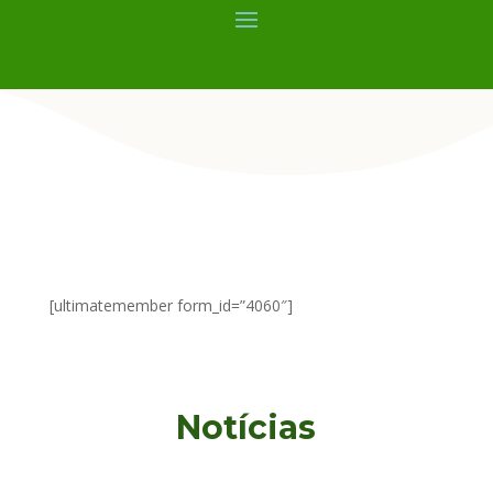
[ultimatemember form_id=”4060″]
Notícias