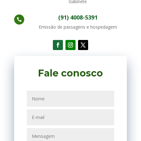
Gabinete
(91) 4008-5391

Emissão de passagens e hospedagem
Fale conosco