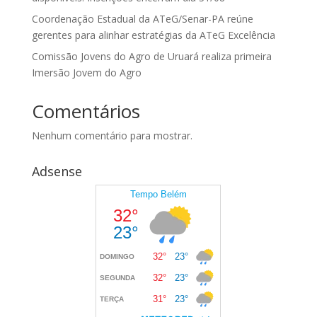
Coordenação Estadual da ATeG/Senar-PA reúne
gerentes para alinhar estratégias da ATeG Excelência
Comissão Jovens do Agro de Uruará realiza primeira
Imersão Jovem do Agro
Comentários
Nenhum comentário para mostrar.
Adsense