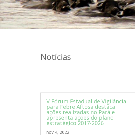
Notícias
V Fórum Estadual de Vigilância
para Febre Aftosa destaca
ações realizadas no Pará e
apresenta ações do plano
estratégico 2017-2026
nov 4, 2022