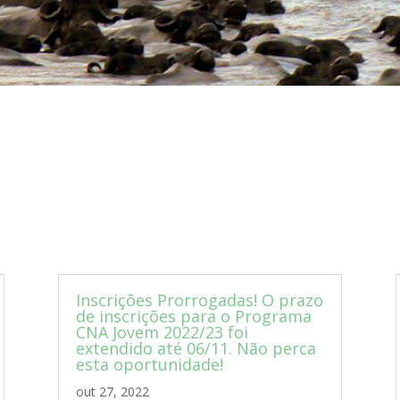
Inscrições Prorrogadas! O prazo
de inscrições para o Programa
CNA Jovem 2022/23 foi
extendido até 06/11. Não perca
esta oportunidade!
out 27, 2022