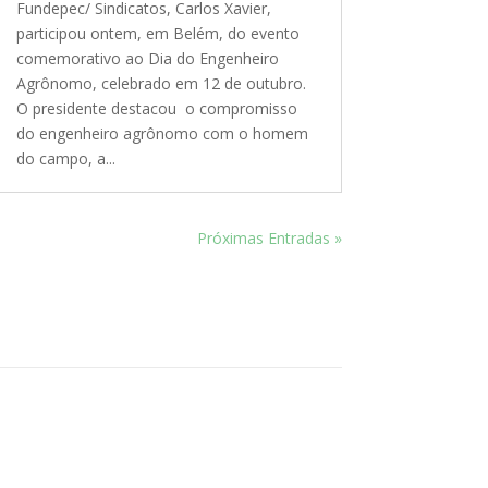
Fundepec/ Sindicatos, Carlos Xavier,
participou ontem, em Belém, do evento
comemorativo ao Dia do Engenheiro
Agrônomo, celebrado em 12 de outubro.
O presidente destacou o compromisso
do engenheiro agrônomo com o homem
do campo, a...
Próximas Entradas »