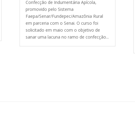
Confecção de Indumentária Apícola,
promovido pelo Sistema
Faepa/Senar/Fundepec/Amazônia Rural
em parceria com o Senai. O curso foi
solicitado em maio com o objetivo de
sanar uma lacuna no ramo de confecção...