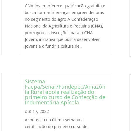
CNA Jovem oferece qualificação gratuita e
busca formar lideranças empreendedoras
no segmento do agro A Confederação
Nacional da Agricultura e Pecuária (CNA),
prorrogou as inscrições para o CNA
Jovem, iniciativa que busca desenvolver
jovens e difundir a cultura de...
Sistema
Faepa/Senar/Fundepec/Amazôn
ia Rural apoia realização do
primeiro curso de Confecção de
Indumentária Apícola
out 17, 2022
Aconteceu na última semana a
certificação do primeiro curso de