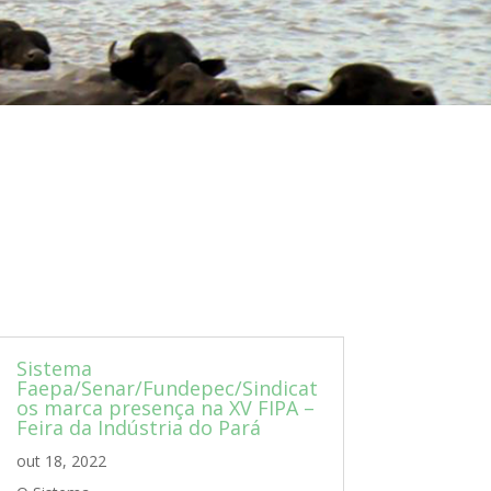
Sistema
Faepa/Senar/Fundepec/Sindicat
os marca presença na XV FIPA –
Feira da Indústria do Pará
out 18, 2022