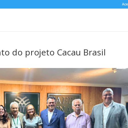
Ace
o do projeto Cacau Brasil