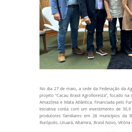
No dia 27 de maio, a sede da Federação da Ag
projeto “Cacau Brasil Agrofloresta”, focado n
Amazônia e Mata Atlântica. Financiada pelo Fu
iniciativa conta com um investimento de 30,9
produtores familiares em 26 municípios da 
Rurópolis, Uruará, Altamira, Brasil Novo, Vitóri