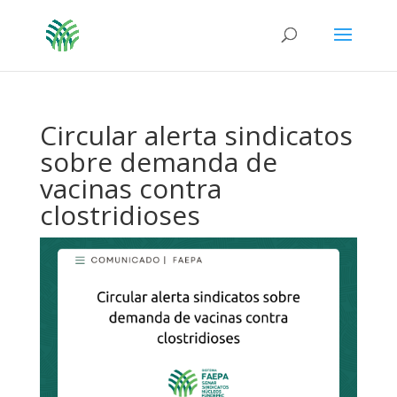
Circular alerta sindicatos
sobre demanda de
vacinas contra
clostridioses