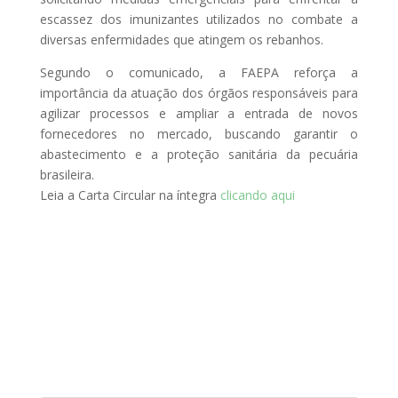
escassez dos imunizantes utilizados no combate a
diversas enfermidades que atingem os rebanhos.
Segundo o comunicado, a FAEPA reforça a
importância da atuação dos órgãos responsáveis para
agilizar processos e ampliar a entrada de novos
fornecedores no mercado, buscando garantir o
abastecimento e a proteção sanitária da pecuária
brasileira.
Leia a Carta Circular na íntegra
clicando aqui