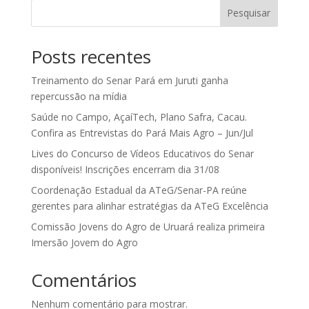
Pesquisar
Posts recentes
Treinamento do Senar Pará em Juruti ganha
repercussão na mídia
Saúde no Campo, AçaíTech, Plano Safra, Cacau.
Confira as Entrevistas do Pará Mais Agro – Jun/Jul
Lives do Concurso de Vídeos Educativos do Senar
disponíveis! Inscrições encerram dia 31/08
Coordenação Estadual da ATeG/Senar-PA reúne
gerentes para alinhar estratégias da ATeG Excelência
Comissão Jovens do Agro de Uruará realiza primeira
Imersão Jovem do Agro
Comentários
Nenhum comentário para mostrar.