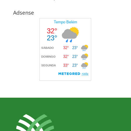
Adsense