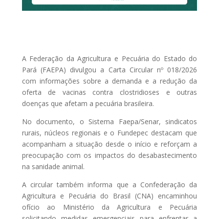
A Federação da Agricultura e Pecuária do Estado do
Pará (FAEPA) divulgou a Carta Circular nº 018/2026
com informações sobre a demanda e a redução da
oferta de vacinas contra clostridioses e outras
doenças que afetam a pecuária brasileira.
No documento, o Sistema Faepa/Senar, sindicatos
rurais, núcleos regionais e o Fundepec destacam que
acompanham a situação desde o início e reforçam a
preocupação com os impactos do desabastecimento
na sanidade animal.
A circular também informa que a Confederação da
Agricultura e Pecuária do Brasil (CNA) encaminhou
ofício ao Ministério da Agricultura e Pecuária
solicitando medidas emergenciais para enfrentar a