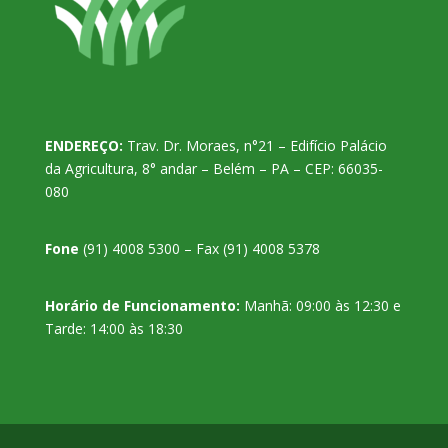
ENDEREÇO:
Trav. Dr. Moraes, n°21 – Edifício Palácio
da Agricultura, 8° andar – Belém – PA – CEP: 66035-
080
Fone
(91) 4008 5300 – Fax (91) 4008 5378
Horário de Funcionamento:
Manhã: 09:00 às 12:30 e
Tarde: 14:00 às 18:30