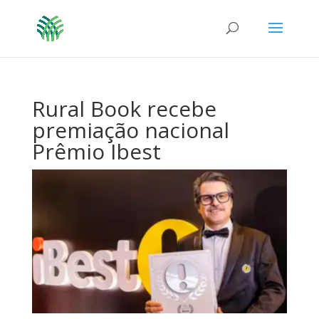
Rural Book recebe
premiação nacional
Prêmio Ibest