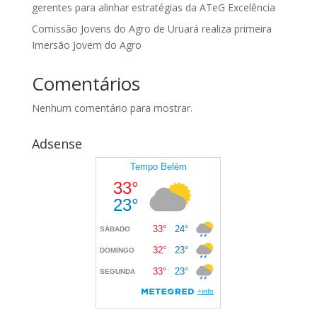
gerentes para alinhar estratégias da ATeG Excelência
Comissão Jovens do Agro de Uruará realiza primeira
Imersão Jovem do Agro
Comentários
Nenhum comentário para mostrar.
Adsense