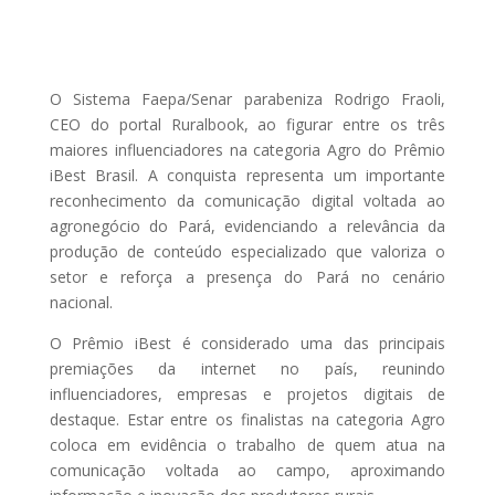
O Sistema Faepa/Senar parabeniza Rodrigo Fraoli,
CEO do portal Ruralbook, ao figurar entre os três
maiores influenciadores na categoria Agro do Prêmio
iBest Brasil. A conquista representa um importante
reconhecimento da comunicação digital voltada ao
agronegócio do Pará, evidenciando a relevância da
produção de conteúdo especializado que valoriza o
setor e reforça a presença do Pará no cenário
nacional.
O Prêmio iBest é considerado uma das principais
premiações da internet no país, reunindo
influenciadores, empresas e projetos digitais de
destaque. Estar entre os finalistas na categoria Agro
coloca em evidência o trabalho de quem atua na
comunicação voltada ao campo, aproximando