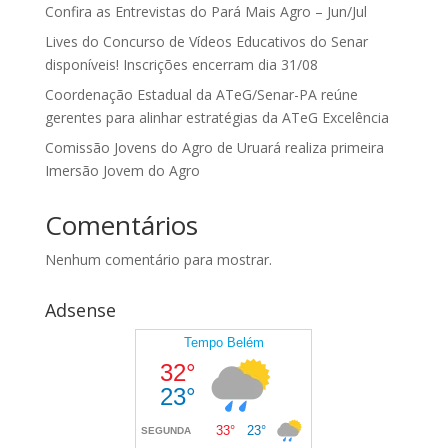
Confira as Entrevistas do Pará Mais Agro – Jun/Jul
Lives do Concurso de Vídeos Educativos do Senar
disponíveis! Inscrições encerram dia 31/08
Coordenação Estadual da ATeG/Senar-PA reúne
gerentes para alinhar estratégias da ATeG Excelência
Comissão Jovens do Agro de Uruará realiza primeira
Imersão Jovem do Agro
Comentários
Nenhum comentário para mostrar.
Adsense