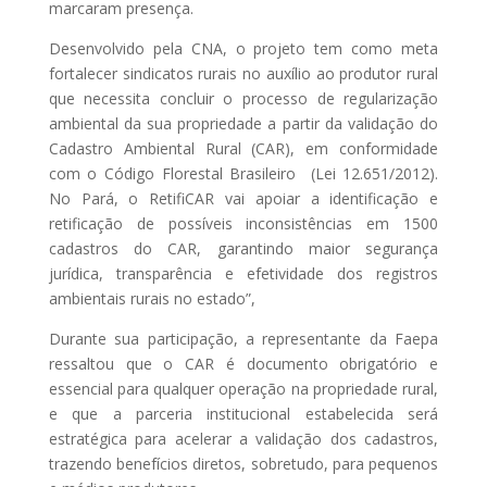
marcaram presença.
Desenvolvido pela CNA, o projeto tem como meta
fortalecer sindicatos rurais no auxílio ao produtor rural
que necessita concluir o processo de regularização
ambiental da sua propriedade a partir da validação do
Cadastro Ambiental Rural (CAR), em conformidade
com o Código Florestal Brasileiro (Lei 12.651/2012).
No Pará, o RetifiCAR vai apoiar a identificação e
retificação de possíveis inconsistências em 1500
cadastros do CAR, garantindo maior segurança
jurídica, transparência e efetividade dos registros
ambientais rurais no estado”,
Durante sua participação, a representante da Faepa
ressaltou que o CAR é documento obrigatório e
essencial para qualquer operação na propriedade rural,
e que a parceria institucional estabelecida será
estratégica para acelerar a validação dos cadastros,
trazendo benefícios diretos, sobretudo, para pequenos