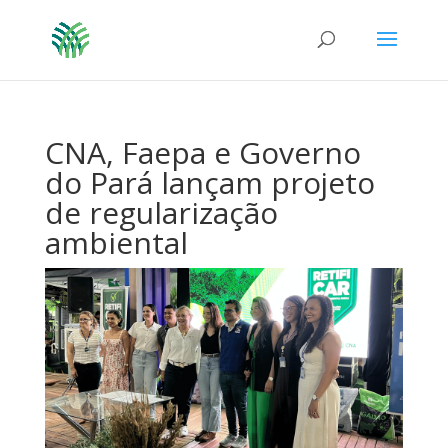
CNA, Faepa e Governo
do Pará lançam projeto
de regularização
ambiental