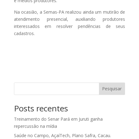
e médios produtores.
Na ocasião, a Semas-PA realizou ainda um mutirão de
atendimento presencial, auxiliando produtores
interessados em resolver pendências de seus
cadastros.
Pesquisar
Posts recentes
Treinamento do Senar Pará em Juruti ganha
repercussão na mídia
Saúde no Campo, AçaíTech, Plano Safra, Cacau.