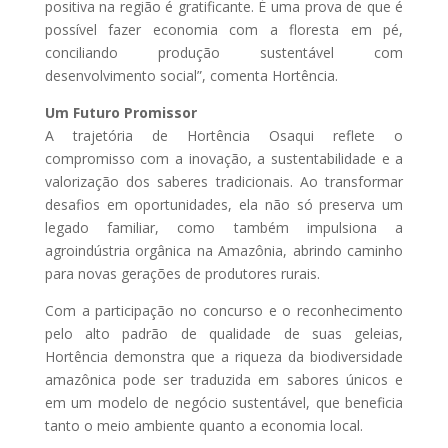
positiva na região é gratificante. É uma prova de que é
possível fazer economia com a floresta em pé,
conciliando produção sustentável com
desenvolvimento social”, comenta Hortência.
Um Futuro Promissor
A trajetória de Hortência Osaqui reflete o
compromisso com a inovação, a sustentabilidade e a
valorização dos saberes tradicionais. Ao transformar
desafios em oportunidades, ela não só preserva um
legado familiar, como também impulsiona a
agroindústria orgânica na Amazônia, abrindo caminho
para novas gerações de produtores rurais.
Com a participação no concurso e o reconhecimento
pelo alto padrão de qualidade de suas geleias,
Hortência demonstra que a riqueza da biodiversidade
amazônica pode ser traduzida em sabores únicos e
em um modelo de negócio sustentável, que beneficia
tanto o meio ambiente quanto a economia local.