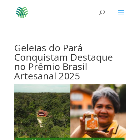
Geleias do Pará
Conquistam Destaque
no Prêmio Brasil
Artesanal 2025