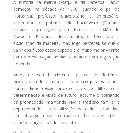
A história da marca Osaqui e da Fazenda Bacuri
começou na década de 1970, quando o pai de
Hortência, professor universitário e empresário,
vislumbrou o potencial do bacurizeiro (Platonia
insignis) para regenerar a floresta na região do
Nordeste Paraense. Inicialmente, o foco era a
exploração da madeira, mas logo percebeu-se que o
valor dos frutos dessa espécie era muito maior – tanto
para a preservação ambiental quanto para a geração
de renda.
Antes de seu falecimento, o pai de Hortência
organizou todo o arranjo econômico para garantir a
continuidade desse projeto. Hoje, a filha, com
determinação e visão de futuro, assume o comando
da propriedade, mantendo viva a tradição familiar e
impulsionando a verticalização da cadeia produtiva,
que abrange desde o manejo das frutas até a
transformação final dos produtos.