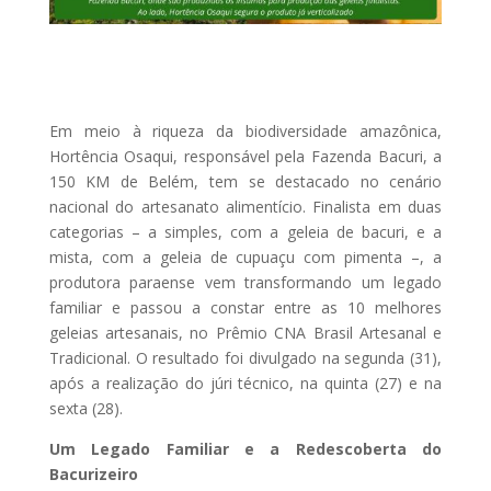
Em meio à riqueza da biodiversidade amazônica,
Hortência Osaqui, responsável pela Fazenda Bacuri, a
150 KM de Belém, tem se destacado no cenário
nacional do artesanato alimentício. Finalista em duas
categorias – a simples, com a geleia de bacuri, e a
mista, com a geleia de cupuaçu com pimenta –, a
produtora paraense vem transformando um legado
familiar e passou a constar entre as 10 melhores
geleias artesanais, no Prêmio CNA Brasil Artesanal e
Tradicional. O resultado foi divulgado na segunda (31),
após a realização do júri técnico, na quinta (27) e na
sexta (28).
Um Legado Familiar e a Redescoberta do
Bacurizeiro