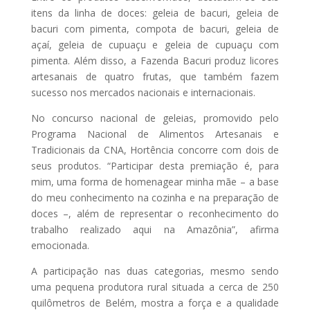
itens da linha de doces: geleia de bacuri, geleia de
bacuri com pimenta, compota de bacuri, geleia de
açaí, geleia de cupuaçu e geleia de cupuaçu com
pimenta. Além disso, a Fazenda Bacuri produz licores
artesanais de quatro frutas, que também fazem
sucesso nos mercados nacionais e internacionais.
No concurso nacional de geleias, promovido pelo
Programa Nacional de Alimentos Artesanais e
Tradicionais da CNA, Hortência concorre com dois de
seus produtos. “Participar desta premiação é, para
mim, uma forma de homenagear minha mãe – a base
do meu conhecimento na cozinha e na preparação de
doces –, além de representar o reconhecimento do
trabalho realizado aqui na Amazônia”, afirma
emocionada.
A participação nas duas categorias, mesmo sendo
uma pequena produtora rural situada a cerca de 250
quilômetros de Belém, mostra a força e a qualidade