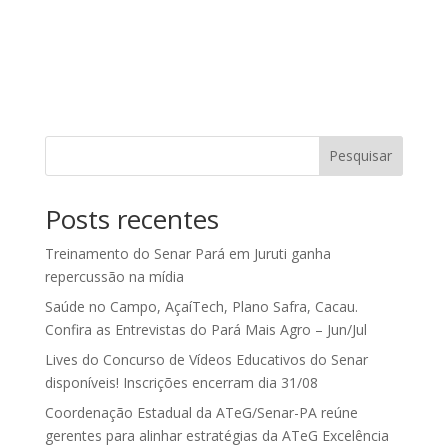
Pesquisar
Posts recentes
Treinamento do Senar Pará em Juruti ganha
repercussão na mídia
Saúde no Campo, AçaíTech, Plano Safra, Cacau.
Confira as Entrevistas do Pará Mais Agro – Jun/Jul
Lives do Concurso de Vídeos Educativos do Senar
disponíveis! Inscrições encerram dia 31/08
Coordenação Estadual da ATeG/Senar-PA reúne
gerentes para alinhar estratégias da ATeG Excelência