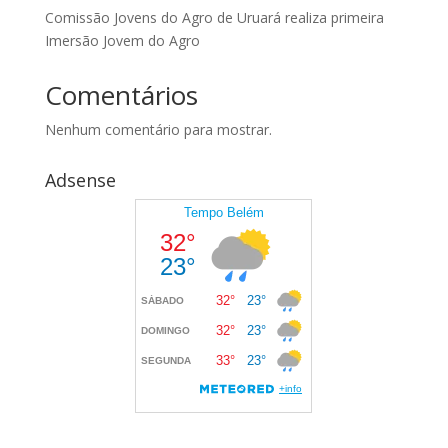
Comissão Jovens do Agro de Uruará realiza primeira
Imersão Jovem do Agro
Comentários
Nenhum comentário para mostrar.
Adsense