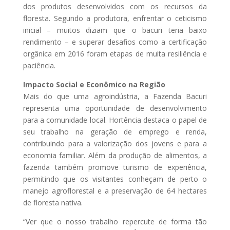
dos produtos desenvolvidos com os recursos da
floresta. Segundo a produtora, enfrentar o ceticismo
inicial – muitos diziam que o bacuri teria baixo
rendimento – e superar desafios como a certificação
orgânica em 2016 foram etapas de muita resiliência e
paciência.
Impacto Social e Econômico na Região
Mais do que uma agroindústria, a Fazenda Bacuri
representa uma oportunidade de desenvolvimento
para a comunidade local. Hortência destaca o papel de
seu trabalho na geração de emprego e renda,
contribuindo para a valorização dos jovens e para a
economia familiar. Além da produção de alimentos, a
fazenda também promove turismo de experiência,
permitindo que os visitantes conheçam de perto o
manejo agroflorestal e a preservação de 64 hectares
de floresta nativa.
“Ver que o nosso trabalho repercute de forma tão