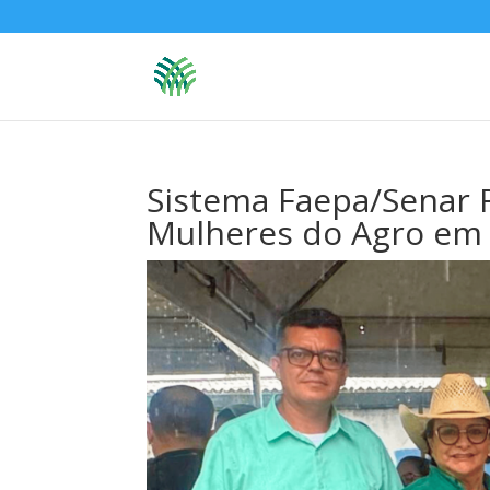
Sistema Faepa/Senar R
Mulheres do Agro em