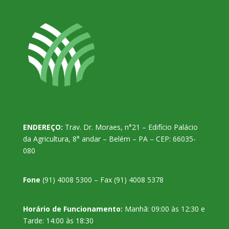
ENDEREÇO:
Trav. Dr. Moraes, n°21 – Edifício Palácio
da Agricultura, 8° andar – Belém – PA – CEP: 66035-
080
Fone
(91) 4008 5300 – Fax (91) 4008 5378
Horário de Funcionamento:
Manhã: 09:00 às 12:30 e
Tarde: 14:00 às 18:30