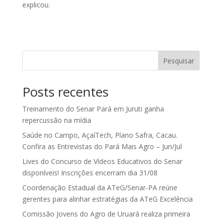
explicou.
Pesquisar
Posts recentes
Treinamento do Senar Pará em Juruti ganha
repercussão na mídia
Saúde no Campo, AçaíTech, Plano Safra, Cacau.
Confira as Entrevistas do Pará Mais Agro – Jun/Jul
Lives do Concurso de Vídeos Educativos do Senar
disponíveis! Inscrições encerram dia 31/08
Coordenação Estadual da ATeG/Senar-PA reúne
gerentes para alinhar estratégias da ATeG Excelência
Comissão Jovens do Agro de Uruará realiza primeira