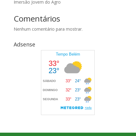
Imersão Jovem do Agro
Comentários
Nenhum comentário para mostrar.
Adsense