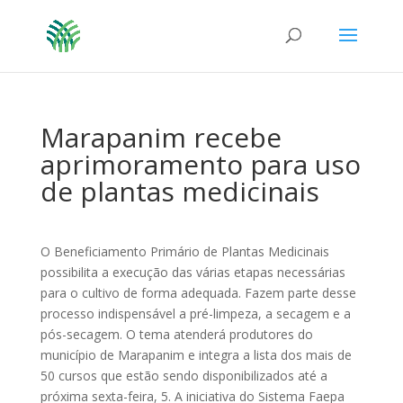
Marapanim recebe
aprimoramento para uso
de plantas medicinais
O Beneficiamento Primário de Plantas Medicinais
possibilita a execução das várias etapas necessárias
para o cultivo de forma adequada. Fazem parte desse
processo indispensável a pré-limpeza, a secagem e a
pós-secagem. O tema atenderá produtores do
município de Marapanim e integra a lista dos mais de
50 cursos que estão sendo disponibilizados até a
próxima sexta-feira, 5. A iniciativa do Sistema Faepa