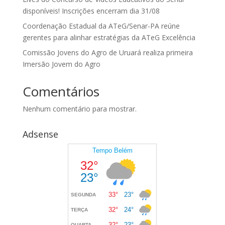
disponíveis! Inscrições encerram dia 31/08
Coordenação Estadual da ATeG/Senar-PA reúne
gerentes para alinhar estratégias da ATeG Excelência
Comissão Jovens do Agro de Uruará realiza primeira
Imersão Jovem do Agro
Comentários
Nenhum comentário para mostrar.
Adsense