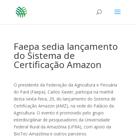
Faepa sedia lançamento
do Sistema de
Certificação Amazon
O presidente da Federação da Agricultura e Pecuária
do Pará (Faepa), Carlos Xavier, participa na manhã
desta sexta-feira, 29, do lançamento do Sistema de
Certificação Amazon (AMZ), na sede do Palácio da
Agricultura. O evento é promovido pelo grupo
interdisciplinar de pesquisadores da Universidade
Federal Rural da Amazônia (UFRA), com apoio da
BioTec-Amazônia e outros parceiros.